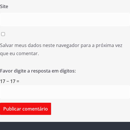
Site
Salvar meus dados neste navegador para a próxima vez
que eu comentar.
Favor digite a resposta em dígitos:
17 − 17 =