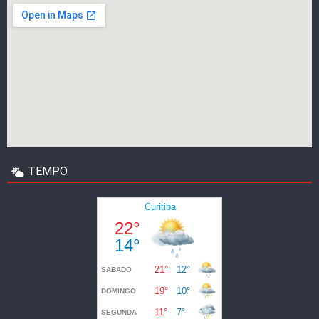
TEMPO