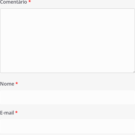
Comentário
*
Nome
*
E-mail
*