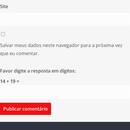
Site
Salvar meus dados neste navegador para a próxima vez
que eu comentar.
Favor digite a resposta em dígitos:
14 + 19 =