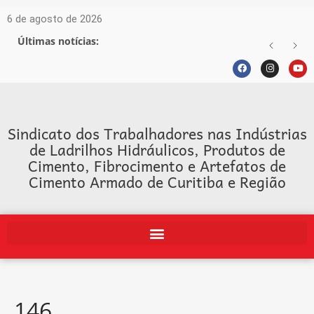
6 de agosto de 2026
Últimas notícias:
Sindicato dos Trabalhadores nas Indústrias
de Ladrilhos Hidráulicos, Produtos de
Cimento, Fibrocimento e Artefatos de
Cimento Armado de Curitiba e Região
146