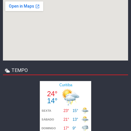
TEMPO