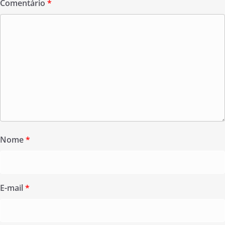
Comentário
*
Nome
*
E-mail
*