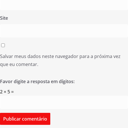
Site
Salvar meus dados neste navegador para a próxima vez
que eu comentar.
Favor digite a resposta em dígitos:
2 × 5 =