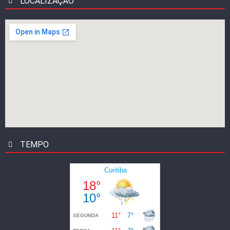
LOCALIZAÇÃO
TEMPO