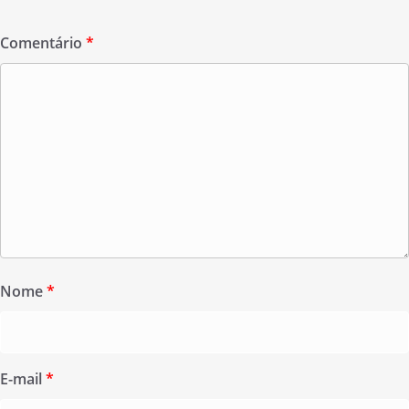
Comentário
*
Nome
*
E-mail
*