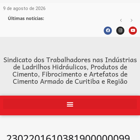
9 de agosto de 2026
Últimas notícias:
Sindicato dos Trabalhadores nas Indústrias
de Ladrilhos Hidráulicos, Produtos de
Cimento, Fibrocimento e Artefatos de
Cimento Armado de Curitiba e Região
2302201610381900000099