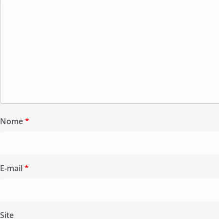
Nome
*
E-mail
*
Site