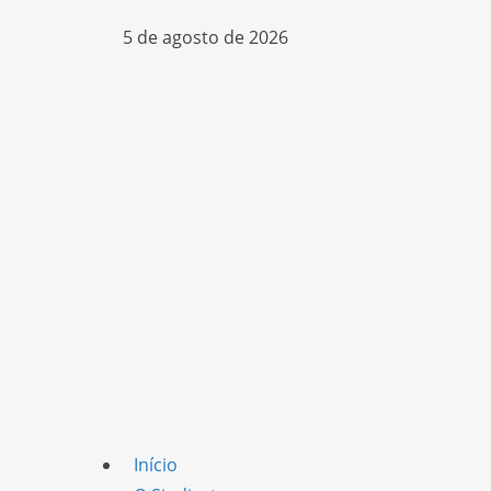
5 de agosto de 2026
Início