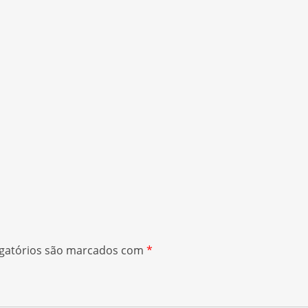
gatórios são marcados com
*