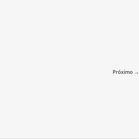
Próximo →