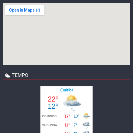
TEMPO