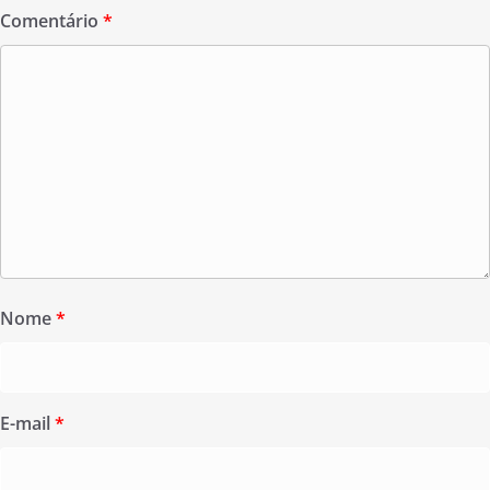
Comentário
*
Nome
*
E-mail
*