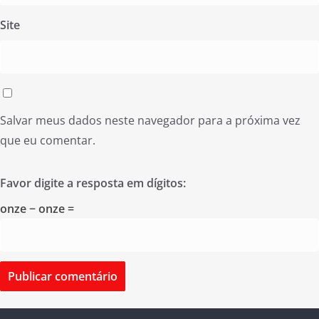
Site
Salvar meus dados neste navegador para a próxima vez
que eu comentar.
Favor digite a resposta em dígitos:
onze − onze =