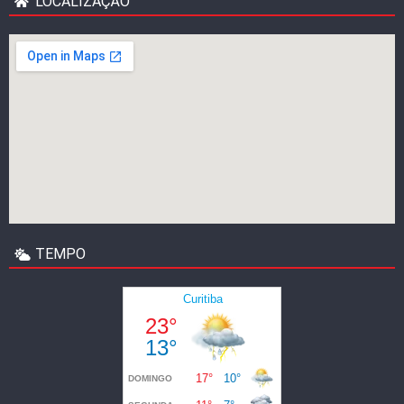
LOCALIZAÇÃO
TEMPO