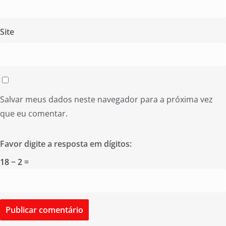
Site
Salvar meus dados neste navegador para a próxima vez
que eu comentar.
Favor digite a resposta em dígitos:
18 − 2 =