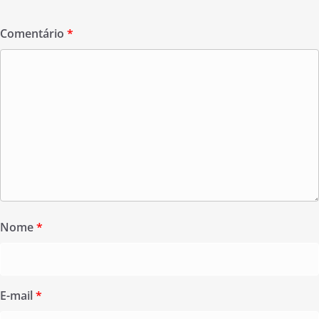
Comentário
*
Nome
*
E-mail
*