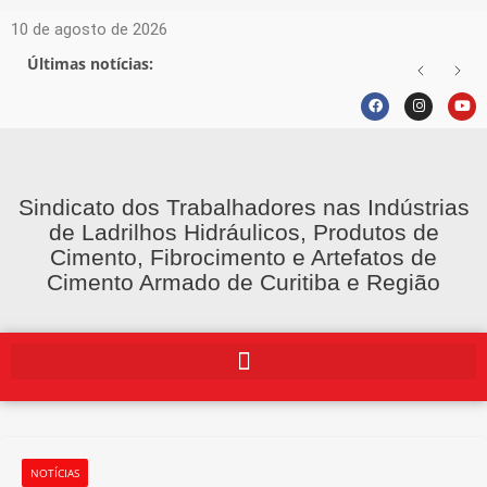
10 de agosto de 2026
Últimas notícias:
Sindicato dos Trabalhadores nas Indústrias
de Ladrilhos Hidráulicos, Produtos de
Cimento, Fibrocimento e Artefatos de
Cimento Armado de Curitiba e Região
NOTÍCIAS