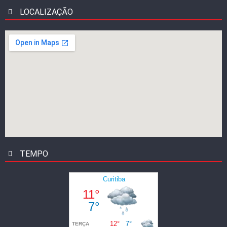
LOCALIZAÇÃO
TEMPO