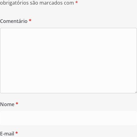
obrigatórios são marcados com
*
Comentário
*
Nome
*
E-mail
*