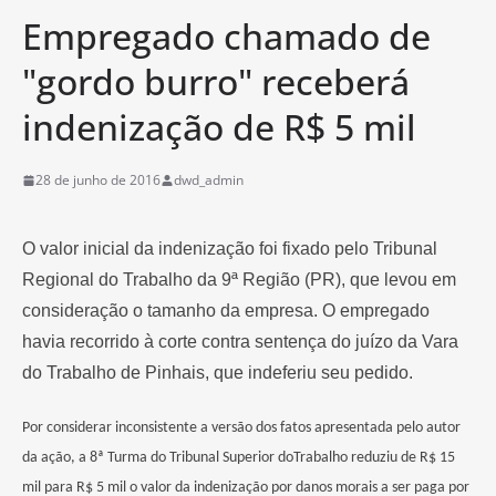
Empregado chamado de
"gordo burro" receberá
indenização de R$ 5 mil
28 de junho de 2016
dwd_admin
O valor inicial da indenização foi fixado pelo Tribunal
Regional do Trabalho da 9ª Região (PR), que levou em
consideração o tamanho da empresa. O empregado
havia recorrido à corte contra sentença do juízo da Vara
do Trabalho de Pinhais, que indeferiu seu pedido.
Por considerar inconsistente a versão dos fatos apresentada pelo autor
da ação, a 8ª Turma do Tribunal Superior doTrabalho reduziu de R$ 15
mil para R$ 5 mil o valor da indenização por danos morais a ser paga por