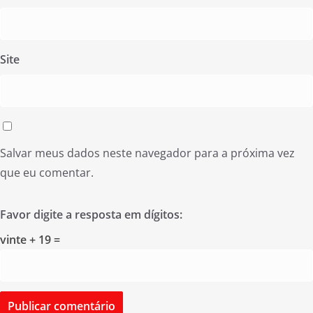
Site
Salvar meus dados neste navegador para a próxima vez
que eu comentar.
Favor digite a resposta em dígitos:
vinte + 19 =