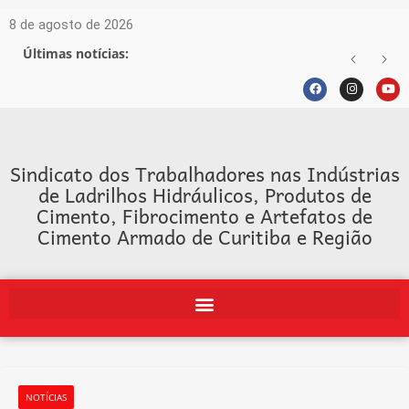
8 de agosto de 2026
Últimas notícias:
Sindicato dos Trabalhadores nas Indústrias
de Ladrilhos Hidráulicos, Produtos de
Cimento, Fibrocimento e Artefatos de
Cimento Armado de Curitiba e Região
NOTÍCIAS