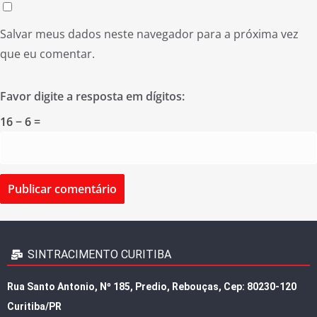
Salvar meus dados neste navegador para a próxima vez
que eu comentar.
Favor digite a resposta em dígitos:
16 − 6 =
SINTRACIMENTO CURITIBA
Rua Santo Antonio, Nº 185, Predio, Rebouças, Cep: 80230-120
Curitiba/PR