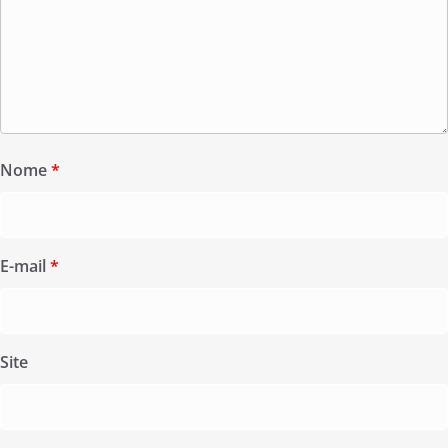
Nome
*
E-mail
*
Site