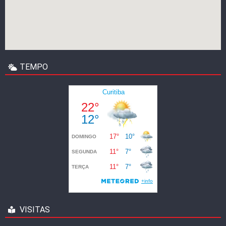
TEMPO
VISITAS