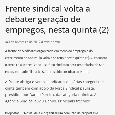
Frente sindical volta a
debater geração de
empregos, nesta quinta (2)
3 de fevereiro de 2017
dwd_admin
A frente de Sindicatos organizada em torno do emprego e do
crescimento de São Paulo volta a se reunir nesta quinta (2). O encontro –
o terceiro a ser realizado – será no Sindicato dos Comerciários de São
Paulo, entidade filiada à UGT, presidido por Ricardo Patah.
A frente abriga diversos Sindicatos de várias categorias e
conta também com apoio da Força Sindical paulista,
presidida por Danilo Pereira, da categoria química. A
Agência Sindical ouviu Danilo. Principais trechos:
Propostas – “Nossa ideia é organizar um conjunto de propostas e