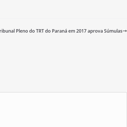
Tribunal Pleno do TRT do Paraná em 2017 aprova Súmulas