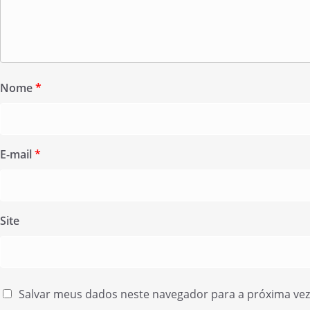
Nome
*
E-mail
*
Site
Salvar meus dados neste navegador para a próxima ve