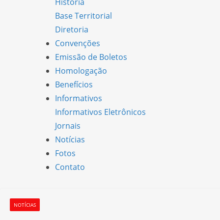
História
Base Territorial
Diretoria
Convenções
Emissão de Boletos
Homologação
Benefícios
Informativos
Informativos Eletrônicos
Jornais
Notícias
Fotos
Contato
NOTÍCIAS