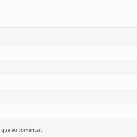
z que eu comentar.