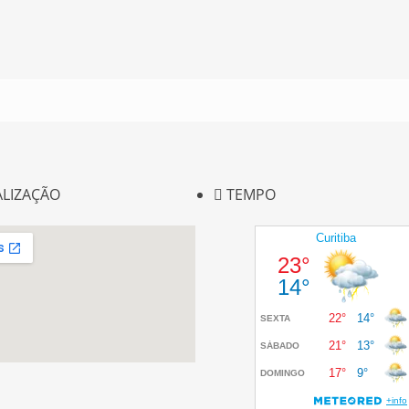
ALIZAÇÃO
TEMPO