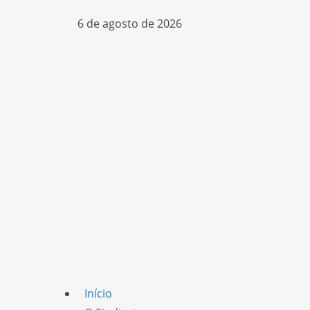
6 de agosto de 2026
Início