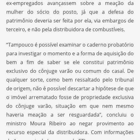
ex-empregados avançassem sobre a meação da
mulher do sócio do posto, já que a defesa do
patrimônio deveria ser feita por ela, via embargos de
terceiro, e não pela distribuidora de combustíveis.
“Tampouco é possível examinar o caderno probatório
para investigar o momento e a forma de aquisição do
bem a fim de saber se ele constitui patrimônio
exclusivo do cônjuge varão ou comum do casal. De
qualquer sorte, como bem ressaltado pelo tribunal
de origem, não é possível descartar a hipótese de que
o imóvel arrematado fosse de propriedade exclusiva
do cônjuge varão, situação em que nem mesmo
haveria meação a ser resguardada”, concluiu o
ministro Moura Ribeiro ao negar provimento ao
recurso especial da distribuidora. Com informações