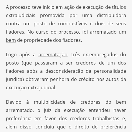
A processo teve início em ação de execução de títulos
extrajudiciais promovida por uma distribuidora
contra um posto de combustíveis e dois de seus
fiadores. No curso do processo, foi arrematado um
bem
de propriedade dos fiadores.
Logo após a
arrematação
, três ex-empregados do
posto (que passaram a ser credores de um dos
fiadores após a desconsideração da personalidade
jurídica) obtiveram penhora do crédito nos autos da
execução extrajudicial.
Devido à multiplicidade de credores do bem
arrematado, o juiz da execução entendeu haver
preferência em favor dos credores trabalhistas e,
além disso, concluiu que o direito de preferência