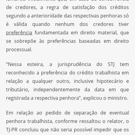
de credores, a regra de satisfação dos créditos
segundo a anterioridade das respectivas penhoras só
é válida quando nenhum dos credores tiver
preferência
fundamentada em direito material, que
se sobrepõe às preferências baseadas em direito
processual.
“Nessa esteira, a jurisprudência do STJ tem
reconhecido a preferência do crédito trabalhista em
relação a qualquer outro, inclusive hipotecário e
tributário, independentemente da data em que
registrada a respectiva penhora”, explicou o ministro.
Em relação ao pedido de separação de eventual
penhora trabalhista, conforme ressaltou o relator, o
TJ-PR concluiu que não seria possível impedir que os