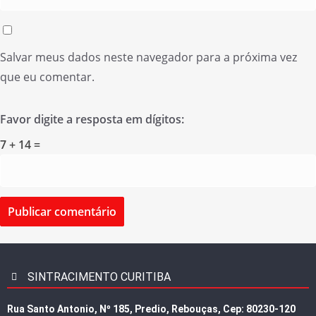
Salvar meus dados neste navegador para a próxima vez
que eu comentar.
Favor digite a resposta em dígitos:
7 + 14 =
SINTRACIMENTO CURITIBA
Rua Santo Antonio, Nº 185, Predio, Rebouças, Cep: 80230-120