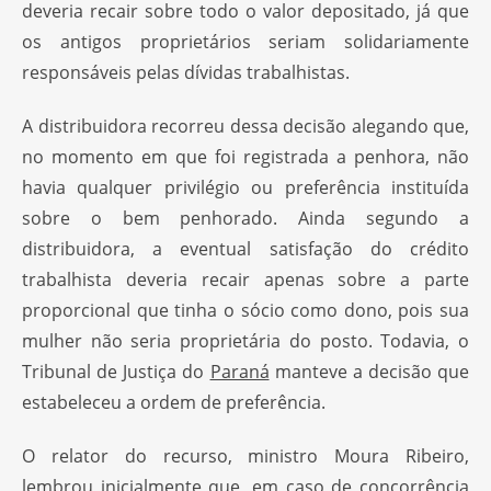
deveria recair sobre todo o valor depositado, já que
os antigos proprietários seriam solidariamente
responsáveis pelas dívidas trabalhistas.
A distribuidora recorreu dessa decisão alegando que,
no momento em que foi registrada a penhora, não
havia qualquer privilégio ou preferência instituída
sobre o bem penhorado. Ainda segundo a
distribuidora, a eventual satisfação do crédito
trabalhista deveria recair apenas sobre a parte
proporcional que tinha o sócio como dono, pois sua
mulher não seria proprietária do posto. Todavia, o
Tribunal de Justiça do
Paraná
manteve a decisão que
estabeleceu a ordem de preferência.
O relator do recurso, ministro Moura Ribeiro,
lembrou inicialmente que, em caso de concorrência