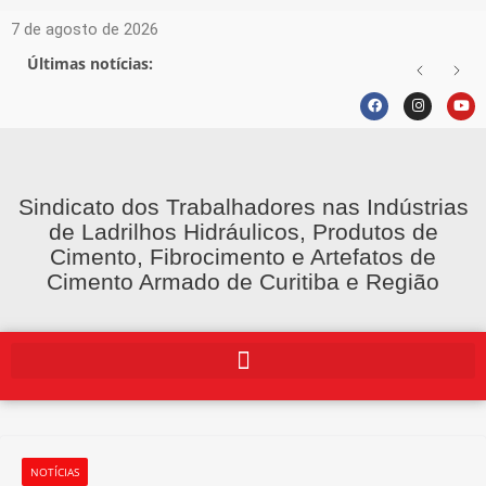
7 de agosto de 2026
Últimas notícias:
Sindicato dos Trabalhadores nas Indústrias
de Ladrilhos Hidráulicos, Produtos de
Cimento, Fibrocimento e Artefatos de
Cimento Armado de Curitiba e Região
NOTÍCIAS