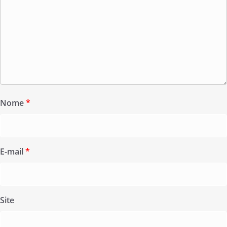
Nome
*
E-mail
*
Site