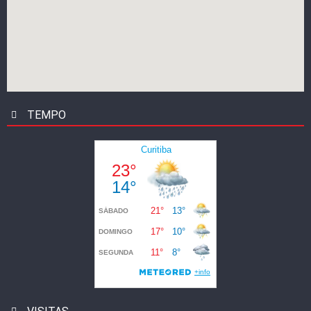
TEMPO