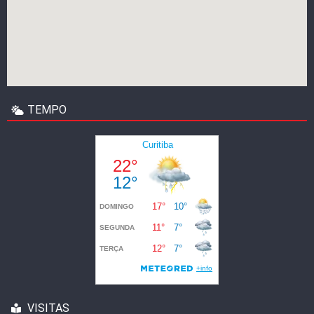
TEMPO
VISITAS