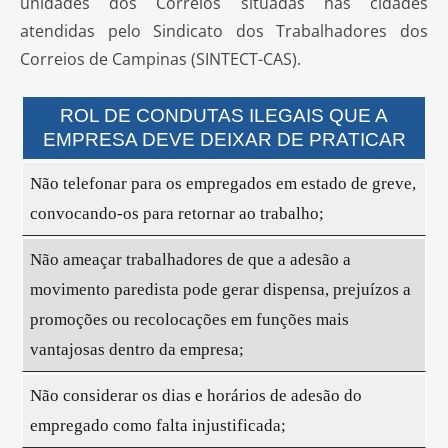
unidades dos Correios situadas nas cidades
atendidas pelo Sindicato dos Trabalhadores dos
Correios de Campinas (SINTECT-CAS).
ROL DE CONDUTAS ILEGAIS QUE A
EMPRESA DEVE DEIXAR DE PRATICAR
Não telefonar para os empregados em estado de greve,
convocando-os para retornar ao trabalho;
Não ameaçar trabalhadores de que a adesão a
movimento paredista pode gerar dispensa, prejuízos a
promoções ou recolocações em funções mais
vantajosas dentro da empresa;
Não considerar os dias e horários de adesão do
empregado como falta injustificada;