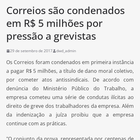
Correios são condenados
em R$ 5 milhões por
pressão a grevistas
29 de setembro de 2017
dwd_admin
Os Correios foram condenados em primeira instância
a pagar R$ 5 milhões, a título de dano moral coletivo,
por cometer atos antissindicais. De acordo com
denúncia do Ministério Público do Trabalho, a
empresa cometeu uma série de condutas ilícitas ao
direito de greve dos trabalhadores da empresa. Além
da indenização a juíza proibiu que a empresa
continue com as práticas.
"O conjunto da prova, representada por centenas de