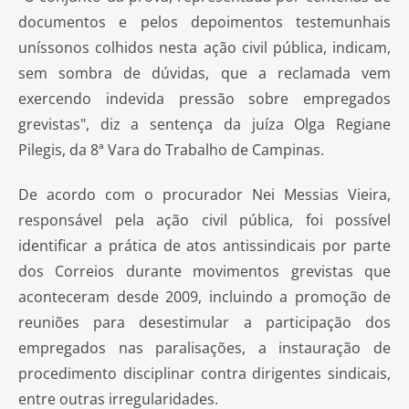
documentos e pelos depoimentos testemunhais
uníssonos colhidos nesta ação civil pública, indicam,
sem sombra de dúvidas, que a reclamada vem
exercendo indevida pressão sobre empregados
grevistas", diz a sentença da juíza Olga Regiane
Pilegis, da 8ª Vara do Trabalho de Campinas.
De acordo com o procurador Nei Messias Vieira,
responsável pela ação civil pública, foi possível
identificar a prática de atos antissindicais por parte
dos Correios durante movimentos grevistas que
aconteceram desde 2009, incluindo a promoção de
reuniões para desestimular a participação dos
empregados nas paralisações, a instauração de
procedimento disciplinar contra dirigentes sindicais,
entre outras irregularidades.