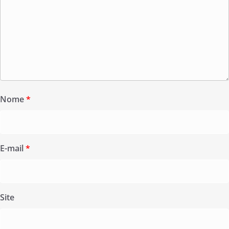
Nome
*
E-mail
*
Site