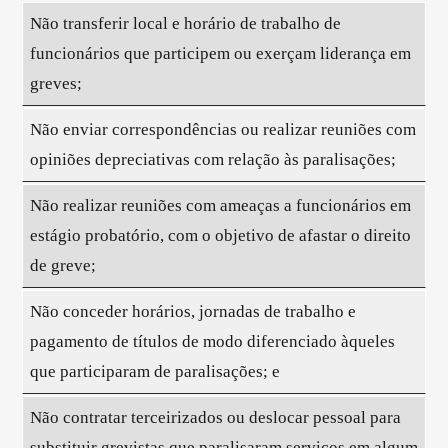
Não transferir local e horário de trabalho de
funcionários que participem ou exerçam liderança em
greves;
Não enviar correspondências ou realizar reuniões com
opiniões depreciativas com relação às paralisações;
Não realizar reuniões com ameaças a funcionários em
estágio probatório, com o objetivo de afastar o direito
de greve;
Não conceder horários, jornadas de trabalho e
pagamento de títulos de modo diferenciado àqueles
que participaram de paralisações; e
Não contratar terceirizados ou deslocar pessoal para
substituir grevistas que paralisaram serviços em algum