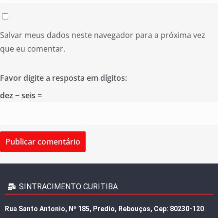
Salvar meus dados neste navegador para a próxima vez
que eu comentar.
Favor digite a resposta em dígitos:
dez − seis =
SINTRACIMENTO CURITIBA
Rua Santo Antonio, Nº 185, Predio, Rebouças, Cep: 80230-120