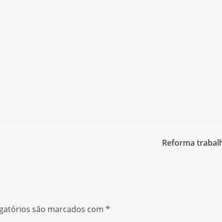
Reforma trabalh
gatórios são marcados com
*