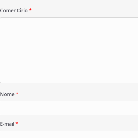
Comentário
*
Nome
*
E-mail
*