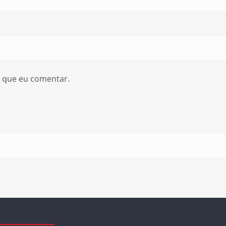
z que eu comentar.