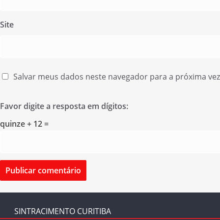
Site
Salvar meus dados neste navegador para a próxima ve
Favor digite a resposta em dígitos:
quinze + 12 =
SINTRACIMENTO CURITIBA