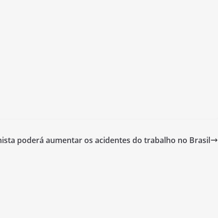
ista poderá aumentar os acidentes do trabalho no Brasil