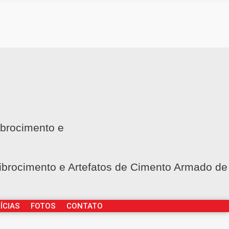
ibrocimento e
Fibrocimento e Artefatos de Cimento Armado de
ÍCIAS
FOTOS
CONTATO