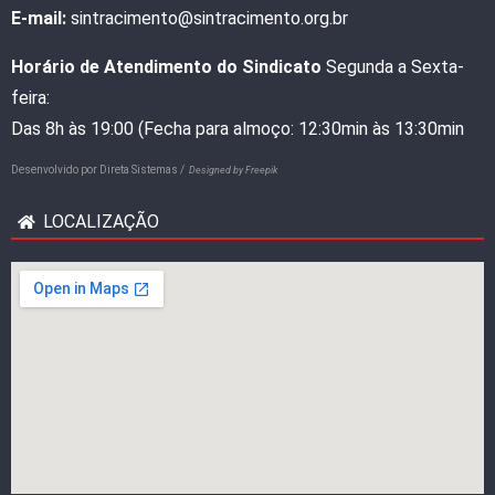
E-mail:
sintracimento@sintracimento.org.br
Horário de Atendimento do Sindicato
Segunda a Sexta-
feira:
Das 8h às 19:00 (Fecha para almoço: 12:30min às 13:30min
Desenvolvido por
Direta Sistemas /
Designed by Freepik
LOCALIZAÇÃO