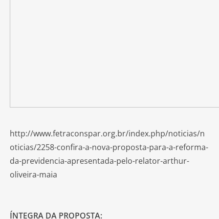
http://www.fetraconspar.org.br/index.php/noticias/n
oticias/2258-confira-a-nova-proposta-para-a-reforma-
da-previdencia-apresentada-pelo-relator-arthur-
oliveira-maia
ÍNTEGRA DA PROPOSTA: