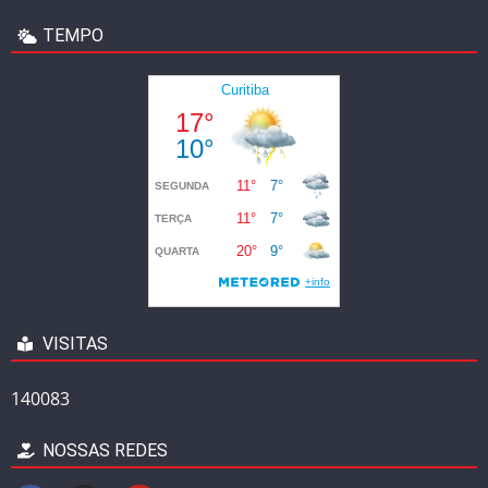
TEMPO
VISITAS
140083
NOSSAS REDES