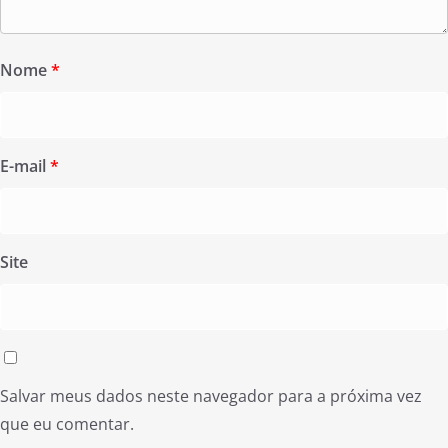
Nome
*
E-mail
*
Site
Salvar meus dados neste navegador para a próxima vez
que eu comentar.