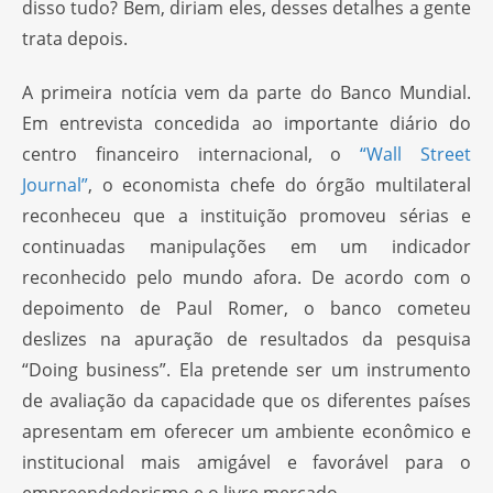
disso tudo? Bem, diriam eles, desses detalhes a gente
trata depois.
A primeira notícia vem da parte do Banco Mundial.
Em entrevista concedida ao importante diário do
centro financeiro internacional, o
“Wall Street
Journal”
, o economista chefe do órgão multilateral
reconheceu que a instituição promoveu sérias e
continuadas manipulações em um indicador
reconhecido pelo mundo afora. De acordo com o
depoimento de Paul Romer, o banco cometeu
deslizes na apuração de resultados da pesquisa
“Doing business”. Ela pretende ser um instrumento
de avaliação da capacidade que os diferentes países
apresentam em oferecer um ambiente econômico e
institucional mais amigável e favorável para o