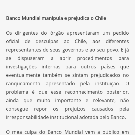
Banco Mundial manipula e prejudica o Chile
Os dirigentes do órgão apresentaram um pedido
oficial de desculpas ao Chile, aos diferentes
representantes de seus governos e ao seu povo. E já
se dispuseram a abrir procedimentos para
investigações internas para outros países que
eventualmente também se sintam prejudicados no
ranqueamento apresentado pela instituição. O
problema é que esse reconhecimento posterior,
ainda que muito importante e relevante, não
consegue repor os prejuízos causados pela
irresponsabilidade institucional adotada pelo Banco.
O mea culpa do Banco Mundial vem a público em