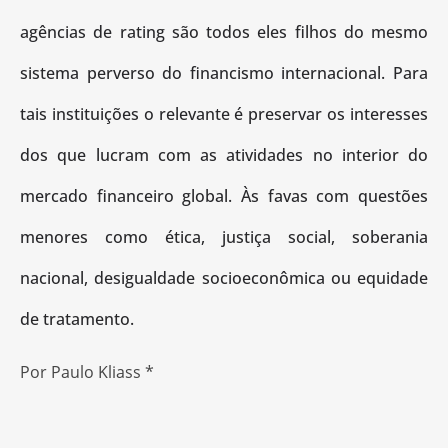
agências de rating são todos eles filhos do mesmo
sistema perverso do financismo internacional. Para
tais instituições o relevante é preservar os interesses
dos que lucram com as atividades no interior do
mercado financeiro global. Às favas com questões
menores como ética, justiça social, soberania
nacional, desigualdade socioeconômica ou equidade
de tratamento.
Por Paulo Kliass *