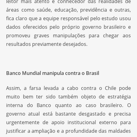
leitor mais atento e conhecedor das realidades de
áreas como saúde, educação, previdência e outras,
fica claro que a equipe responsável pelo estudo usou
dados oferecidos pelo próprio governo brasileiro e
promoveu graves manipulações para chegar aos
resultados previamente desejados.
Banco Mundial manipula contra o Brasil
Assim, a farsa levada a cabo contra o Chile pode
muito bem ter sido também objeto de estratégia
interna do Banco quanto ao caso brasileiro. O
governo atual está bastante desgastado e precisa
urgentemente de apoio institucional externo para
justificar a ampliação e a profundidade das maldades