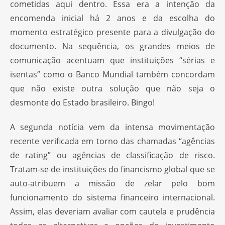
cometidas aqui dentro. Essa era a intenção da
encomenda inicial há 2 anos e da escolha do
momento estratégico presente para a divulgação do
documento. Na sequência, os grandes meios de
comunicação acentuam que instituições “sérias e
isentas” como o Banco Mundial também concordam
que não existe outra solução que não seja o
desmonte do Estado brasileiro. Bingo!
A segunda notícia vem da intensa movimentação
recente verificada em torno das chamadas “agências
de rating” ou agências de classificação de risco.
Tratam-se de instituições do financismo global que se
auto-atribuem a missão de zelar pelo bom
funcionamento do sistema financeiro internacional.
Assim, elas deveriam avaliar com cautela e prudência