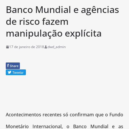
Banco Mundial e agências
de risco fazem
manipulação explícita
17 de janeiro de 2018
dwd_admin
f
Share
Acontecimentos recentes só confirmam que o Fundo
Monetário Internacional, o Banco Mundial e as