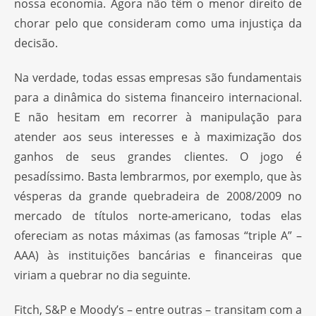
nossa economia. Agora não têm o menor direito de
chorar pelo que consideram como uma injustiça da
decisão.
Na verdade, todas essas empresas são fundamentais
para a dinâmica do sistema financeiro internacional.
E não hesitam em recorrer à manipulação para
atender aos seus interesses e à maximização dos
ganhos de seus grandes clientes. O jogo é
pesadíssimo. Basta lembrarmos, por exemplo, que às
vésperas da grande quebradeira de 2008/2009 no
mercado de títulos norte-americano, todas elas
ofereciam as notas máximas (as famosas “triple A” –
AAA) às instituições bancárias e financeiras que
viriam a quebrar no dia seguinte.
Fitch, S&P e Moody’s – entre outras – transitam com a