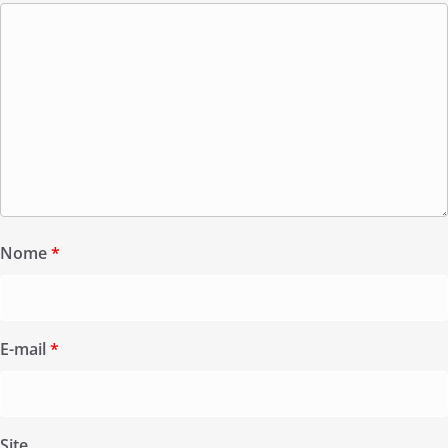
Nome
*
E-mail
*
Site