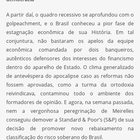
A partir daí, o quadro recessivo se aprofundou com o
golpeachment, e o Brasil conheceu a pior fase de
estagnação econômica de sua História. Em tal
conjuntura, não bastaram os apelos da equipe
econômica comandada por dois banqueiros,
autênticos defensores dos interesses do financismo
dentro do aparelho de Estado. O clima generalizado
de antevéspera do apocalipse caso as reformas não
fossem aprovadas, como a turma da ortodoxia
reivindicava, contaminou todo o ambiente dos
formadores de opinião. E agora, na semana passada,
nem a vergonhosa peregrinação de Meirelles
conseguiu demover a Standard & Poor’s (S&P) de sua
decisão de promover novo rebaixamento na
classificação do risco soberano do Brasil.