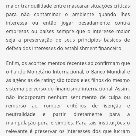
maior tranquilidade entre mascarar situações críticas
para não contaminar o ambiente quando lhes
interessa ou então jogar pesadamente contra
empresas ou países sempre que o interesse maior
seja a preservação de seus princípios básicos de
defesa dos interesses do establishment financeiro.
Enfim, os acontecimentos recentes só confirmam que
o Fundo Monetário Internacional, o Banco Mundial e
as agências de rating são todos eles filhos do mesmo
sistema perverso do financismo internacional. Assim,
não incorporam nenhum sentimento de culpa ou
remorso ao romper critérios de isenção e
neutralidade e partir diretamente para a
manipulação pura e simples. Para tais instituições o
relevante é preservar os interesses dos que lucram