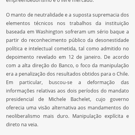
empreendedorismo e o livre mercado.
O manto de neutralidade e a suposta supremacia dos
elementos técnicos nos trabalhos da instituição
baseada em Washington sofreram um sério baque a
partir do reconhecimento público da desonestidade
política e intelectual cometida, tal como admitido no
depoimento revelado em 12 de janeiro. De acordo
com a alta direção do Banco, o foco da manipulação
era a penalização dos resultados obtidos para o Chile.
Em particular, buscou-se a deformação das
informações relativas aos dois períodos do mandato
presidencial de Michele Bachelet, cujo governo
oferecia uma visão alternativa aos mandamentos do
neoliberalismo mais duro. Manipulação explícita e
direto na veia.