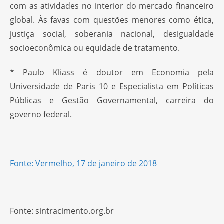
com as atividades no interior do mercado financeiro
global. Às favas com questões menores como ética,
justiça social, soberania nacional, desigualdade
socioeconômica ou equidade de tratamento.
* Paulo Kliass é doutor em Economia pela
Universidade de Paris 10 e Especialista em Políticas
Públicas e Gestão Governamental, carreira do
governo federal.
Fonte: Vermelho, 17 de janeiro de 2018
Fonte: sintracimento.org.br