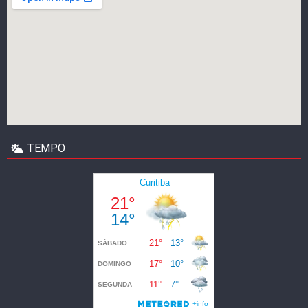
TEMPO