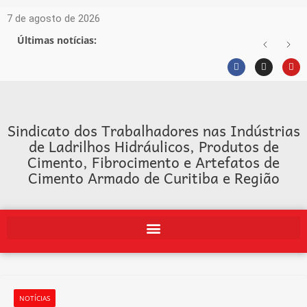
7 de agosto de 2026
Últimas notícias:
Sindicato dos Trabalhadores nas Indústrias
de Ladrilhos Hidráulicos, Produtos de
Cimento, Fibrocimento e Artefatos de
Cimento Armado de Curitiba e Região
NOTÍCIAS