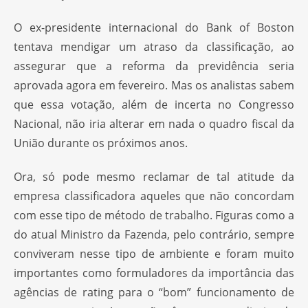
O ex-presidente internacional do Bank of Boston
tentava mendigar um atraso da classificação, ao
assegurar que a reforma da previdência seria
aprovada agora em fevereiro. Mas os analistas sabem
que essa votação, além de incerta no Congresso
Nacional, não iria alterar em nada o quadro fiscal da
União durante os próximos anos.
Ora, só pode mesmo reclamar de tal atitude da
empresa classificadora aqueles que não concordam
com esse tipo de método de trabalho. Figuras como a
do atual Ministro da Fazenda, pelo contrário, sempre
conviveram nesse tipo de ambiente e foram muito
importantes como formuladores da importância das
agências de rating para o “bom” funcionamento de