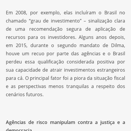
Em 2008, por exemplo, elas incluíram o Brasil no
chamado “grau de investimento” – sinalização clara
de uma recomendação segura de aplicação de
recursos para os investidores. Alguns anos depois,
em 2015, durante o segundo mandato de Dilma,
houve um recuo por parte das agências e o Brasil
perdeu essa qualificação considerada positiva por
sua capacidade de atrair investimentos estrangeiros
para cá. O principal fator foi a piora da situação fiscal
e as perspectivas menos tranquilas a respeito dos
cenários futuros.
Agências de risco manipulam contra a justiça e a
democracia