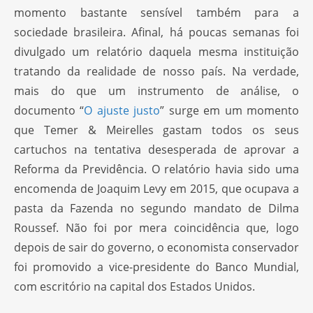
momento bastante sensível também para a
sociedade brasileira. Afinal, há poucas semanas foi
divulgado um relatório daquela mesma instituição
tratando da realidade de nosso país. Na verdade,
mais do que um instrumento de análise, o
documento “
O ajuste justo
” surge em um momento
que Temer & Meirelles gastam todos os seus
cartuchos na tentativa desesperada de aprovar a
Reforma da Previdência. O relatório havia sido uma
encomenda de Joaquim Levy em 2015, que ocupava a
pasta da Fazenda no segundo mandato de Dilma
Roussef. Não foi por mera coincidência que, logo
depois de sair do governo, o economista conservador
foi promovido a vice-presidente do Banco Mundial,
com escritório na capital dos Estados Unidos.