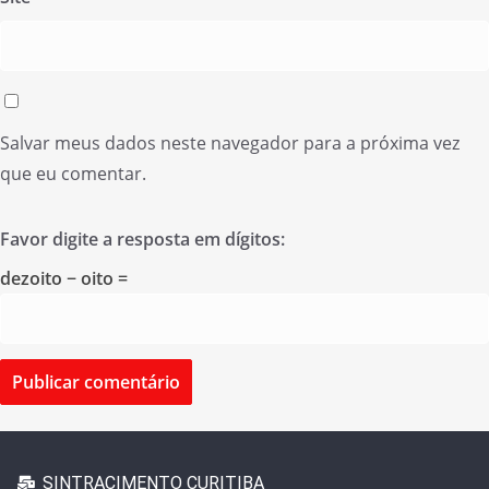
Salvar meus dados neste navegador para a próxima vez
que eu comentar.
Favor digite a resposta em dígitos:
dezoito − oito =
SINTRACIMENTO CURITIBA