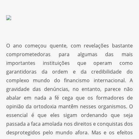
O ano começou quente, com revelações bastante
comprometedoras para algumas das mais
importantes instituições que operam como
garantidoras da ordem e da credibilidade do
complexo mundo do financismo internacional. A
gravidade das denúncias, no entanto, parece não
abalar em nada a fé cega que os formadores de
opinião da ortodoxia mantêm nesses organismos. O
essencial é que eles sigam ordenando que seja
passada a faca amolada nos direitos e conquistas dos
desprotegidos pelo mundo afora. Mas e os efeitos