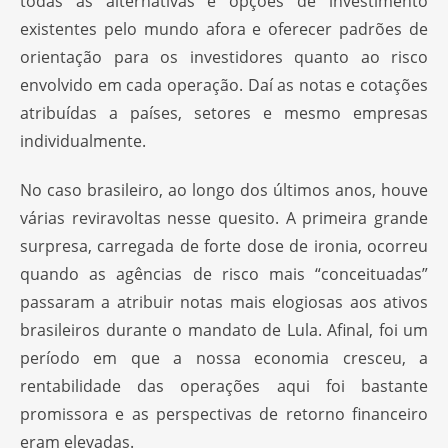
todas as alternativas e opções de investimento
existentes pelo mundo afora e oferecer padrões de
orientação para os investidores quanto ao risco
envolvido em cada operação. Daí as notas e cotações
atribuídas a países, setores e mesmo empresas
individualmente.
No caso brasileiro, ao longo dos últimos anos, houve
várias reviravoltas nesse quesito. A primeira grande
surpresa, carregada de forte dose de ironia, ocorreu
quando as agências de risco mais “conceituadas”
passaram a atribuir notas mais elogiosas aos ativos
brasileiros durante o mandato de Lula. Afinal, foi um
período em que a nossa economia cresceu, a
rentabilidade das operações aqui foi bastante
promissora e as perspectivas de retorno financeiro
eram elevadas.