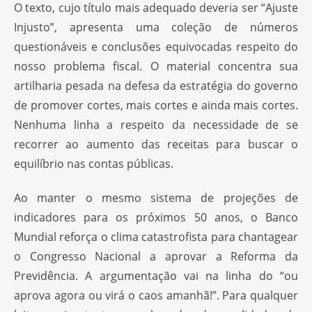
O texto, cujo título mais adequado deveria ser “Ajuste
Injusto”, apresenta uma coleção de números
questionáveis e conclusões equivocadas respeito do
nosso problema fiscal. O material concentra sua
artilharia pesada na defesa da estratégia do governo
de promover cortes, mais cortes e ainda mais cortes.
Nenhuma linha a respeito da necessidade de se
recorrer ao aumento das receitas para buscar o
equilíbrio nas contas públicas.
Ao manter o mesmo sistema de projeções de
indicadores para os próximos 50 anos, o Banco
Mundial reforça o clima catastrofista para chantagear
o Congresso Nacional a aprovar a Reforma da
Previdência. A argumentação vai na linha do “ou
aprova agora ou virá o caos amanhã!”. Para qualquer