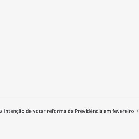
a intenção de votar reforma da Previdência em fevereiro