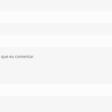
z que eu comentar.