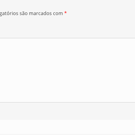
gatórios são marcados com
*