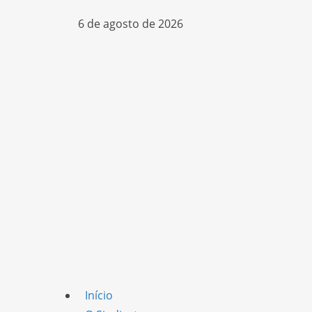
6 de agosto de 2026
Início