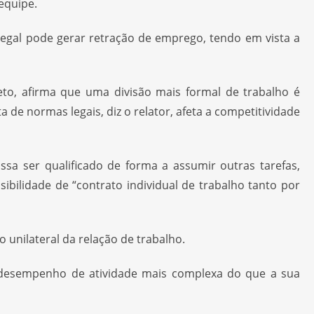
equipe.
legal pode gerar retração de emprego, tendo em vista a
to, afirma que uma divisão mais formal de trabalho é
e normas legais, diz o relator, afeta a competitividade
a ser qualificado de forma a assumir outras tarefas,
sibilidade de “contrato individual de trabalho tanto por
 unilateral da relação de trabalho.
o desempenho de atividade mais complexa do que a sua