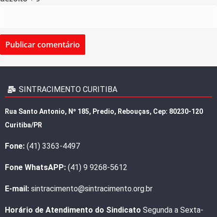
SINTRACIMENTO CURITIBA
Rua Santo Antonio, Nº 185, Predio, Rebouças, Cep: 80230-120
Curitiba/PR
Fone:
(41) 3363-4497
Fone WhatsAPP:
(41) 9 9268-5612
E-mail:
sintracimento@sintracimento.org.br
Horário de Atendimento do Sindicato
Segunda a Sexta-