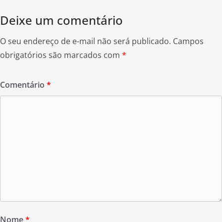
Deixe um comentário
O seu endereço de e-mail não será publicado.
Campos
obrigatórios são marcados com
*
Comentário
*
Nome
*