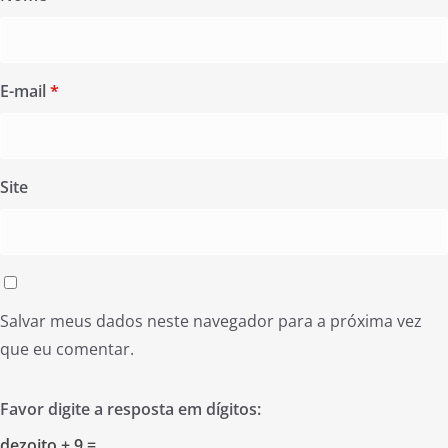
E-mail
*
Site
Salvar meus dados neste navegador para a próxima vez
que eu comentar.
Favor digite a resposta em dígitos:
dezoito + 9 =