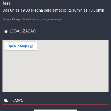
feira:
Das 8h às 19:00 (Fecha para almoço: 12:30min às 13:30min
Desenvolvido por
Direta Sistemas /
Designed by Freepik
LOCALIZAÇÃO
TEMPO