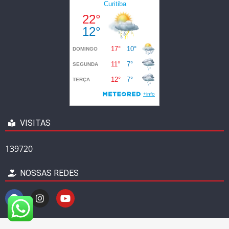
VISITAS
139720
NOSSAS REDES