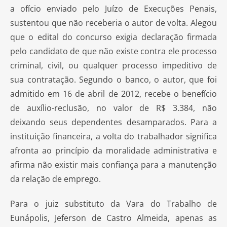
a ofício enviado pelo Juízo de Execuções Penais,
sustentou que não receberia o autor de volta. Alegou
que o edital do concurso exigia declaração firmada
pelo candidato de que não existe contra ele processo
criminal, civil, ou qualquer processo impeditivo de
sua contratação. Segundo o banco, o autor, que foi
admitido em 16 de abril de 2012, recebe o benefício
de auxílio-reclusão, no valor de R$ 3.384, não
deixando seus dependentes desamparados. Para a
instituição financeira, a volta do trabalhador significa
afronta ao princípio da moralidade administrativa e
afirma não existir mais confiança para a manutenção
da relação de emprego.
Para o juiz substituto da Vara do Trabalho de
Eunápolis, Jeferson de Castro Almeida, apenas as