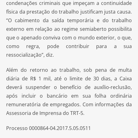
condenações criminais que impeçam a continuidade
física da prestação do trabalho justificam justa causa.
“O cabimento da saída temporária e do trabalho
externo em relação ao regime semiaberto possibilita
que o apenado conviva com o mundo exterior, o que,
como regra, pode contribuir para a sua
ressocialização”, diz.
Além do retorno ao trabalho, sob pena de multa
diária de R$ 1 mil, até o limite de 30 dias, a Caixa
deverá suspender o benefício de auxílio-reclusão,
após incluir o bancário em sua folha ordinária
remuneratória de empregados. Com informações da
Assessoria de Imprensa do TRT-5.
Processo 0000864-04.2017.5.05.0511