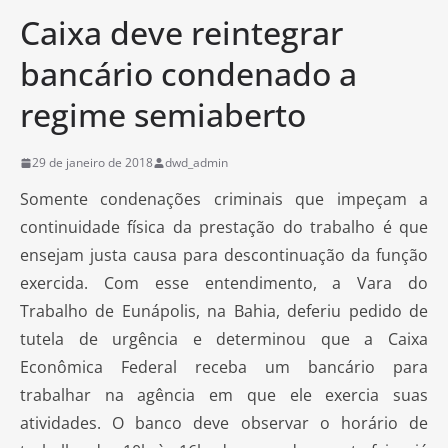
Caixa deve reintegrar
bancário condenado a
regime semiaberto
29 de janeiro de 2018
dwd_admin
Somente condenações criminais que impeçam a
continuidade física da prestação do trabalho é que
ensejam justa causa para descontinuação da função
exercida. Com esse entendimento, a Vara do
Trabalho de Eunápolis, na Bahia, deferiu pedido de
tutela de urgência e determinou que a Caixa
Econômica Federal receba um bancário para
trabalhar na agência em que ele exercia suas
atividades. O banco deve observar o horário de