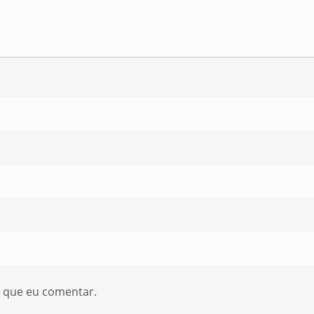
z que eu comentar.