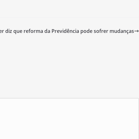
r diz que reforma da Previdência pode sofrer mudanças