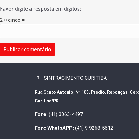
Favor digite a resposta em dígitos:
2 × cinco =
SINTRACIMENTO CURITIBA
Rua Santo Antonio, Nº 185, Predio, Rebouças, Cep
Curitiba/PR
Fone:
(41) 3363-4497
Fone WhatsAPP:
(41) 9 9268-5612