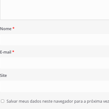
Nome
*
E-mail
*
Site
Salvar meus dados neste navegador para a próxima ve