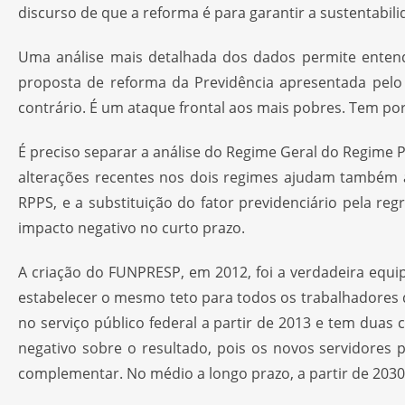
discurso de que a reforma é para garantir a sustentabilid
Uma análise mais detalhada dos dados permite entende
proposta de reforma da Previdência apresentada pelo
contrário. É um ataque frontal aos mais pobres. Tem p
É preciso separar a análise do Regime Geral do Regime P
alterações recentes nos dois regimes ajudam também 
RPPS, e a substituição do fator previdenciário pela r
impacto negativo no curto prazo.
A criação do FUNPRESP, em 2012, foi a verdadeira equi
estabelecer o mesmo teto para todos os trabalhadores 
no serviço público federal a partir de 2013 e tem duas
negativo sobre o resultado, pois os novos servidores 
complementar. No médio a longo prazo, a partir de 2030,