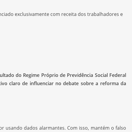
ultado do Regime Próprio de Previdência Social Federal
ivo claro de influenciar no debate sobre a reforma da
ror usando dados alarmantes. Com isso, mantém o falso