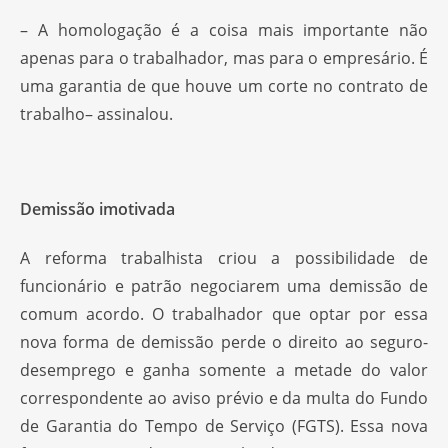
– A homologação é a coisa mais importante não
apenas para o trabalhador, mas para o empresário. É
uma garantia de que houve um corte no contrato de
trabalho– assinalou.
Demissão imotivada
A reforma trabalhista criou a possibilidade de
funcionário e patrão negociarem uma demissão de
comum acordo. O trabalhador que optar por essa
nova forma de demissão perde o direito ao seguro-
desemprego e ganha somente a metade do valor
correspondente ao aviso prévio e da multa do Fundo
de Garantia do Tempo de Serviço (FGTS). Essa nova