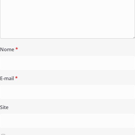
Nome
*
E-mail
*
Site