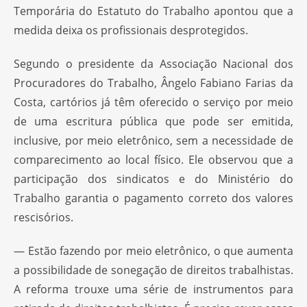
Temporária do Estatuto do Trabalho apontou que a
medida deixa os profissionais desprotegidos.
Segundo o presidente da Associação Nacional dos
Procuradores do Trabalho, Ângelo Fabiano Farias da
Costa, cartórios já têm oferecido o serviço por meio
de uma escritura pública que pode ser emitida,
inclusive, por meio eletrônico, sem a necessidade de
comparecimento ao local físico. Ele observou que a
participação dos sindicatos e do Ministério do
Trabalho garantia o pagamento correto dos valores
rescisórios.
— Estão fazendo por meio eletrônico, o que aumenta
a possibilidade de sonegação de direitos trabalhistas.
A reforma trouxe uma série de instrumentos para