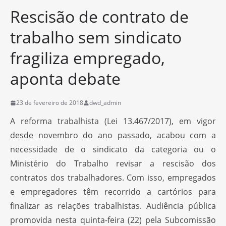
Rescisão de contrato de
trabalho sem sindicato
fragiliza empregado,
aponta debate
23 de fevereiro de 2018
dwd_admin
A reforma trabalhista (Lei 13.467/2017), em vigor
desde novembro do ano passado, acabou com a
necessidade de o sindicato da categoria ou o
Ministério do Trabalho revisar a rescisão dos
contratos dos trabalhadores. Com isso, empregados
e empregadores têm recorrido a cartórios para
finalizar as relações trabalhistas. Audiência pública
promovida nesta quinta-feira (22) pela Subcomissão