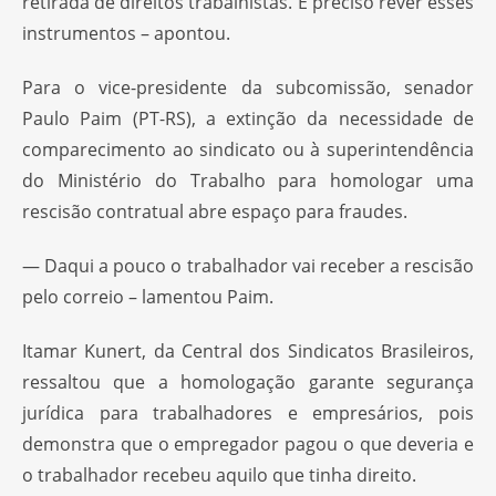
retirada de direitos trabalhistas. É preciso rever esses
instrumentos – apontou.
Para o vice-presidente da subcomissão, senador
Paulo Paim (PT-RS), a extinção da necessidade de
comparecimento ao sindicato ou à superintendência
do Ministério do Trabalho para homologar uma
rescisão contratual abre espaço para fraudes.
— Daqui a pouco o trabalhador vai receber a rescisão
pelo correio – lamentou Paim.
Itamar Kunert, da Central dos Sindicatos Brasileiros,
ressaltou que a homologação garante segurança
jurídica para trabalhadores e empresários, pois
demonstra que o empregador pagou o que deveria e
o trabalhador recebeu aquilo que tinha direito.