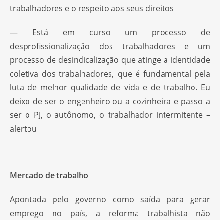
trabalhadores e o respeito aos seus direitos
— Está em curso um processo de
desprofissionalização dos trabalhadores e um
processo de desindicalização que atinge a identidade
coletiva dos trabalhadores, que é fundamental pela
luta de melhor qualidade de vida e de trabalho. Eu
deixo de ser o engenheiro ou a cozinheira e passo a
ser o PJ, o autônomo, o trabalhador intermitente –
alertou
Mercado de trabalho
Apontada pelo governo como saída para gerar
emprego no país, a reforma trabalhista não