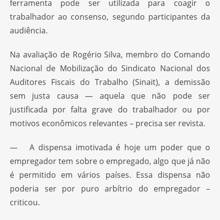
ferramenta pode ser utilizada para coagir o
trabalhador ao consenso, segundo participantes da
audiência.
Na avaliação de Rogério Silva, membro do Comando
Nacional de Mobilização do Sindicato Nacional dos
Auditores Fiscais do Trabalho (Sinait), a demissão
sem justa causa — aquela que não pode ser
justificada por falta grave do trabalhador ou por
motivos econômicos relevantes – precisa ser revista.
— A dispensa imotivada é hoje um poder que o
empregador tem sobre o empregado, algo que já não
é permitido em vários países. Essa dispensa não
poderia ser por puro arbítrio do empregador –
criticou.