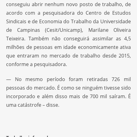
conseguiu abrir nenhum novo posto de trabalho, de
acordo com a pesquisadora do Centro de Estudos
Sindicais e de Economia do Trabalho da Universidade
de Campinas (Cesit/Unicamp), Marilane Oliveira
Teixeira. Também não conseguirá assimilar as 4,5
milhões de pessoas em idade economicamente ativa
que entraram no mercado de trabalho desde 2015,
conforme a pesquisadora.
— No mesmo período foram retiradas 726 mil
pessoas do mercado. É como se ninguém tivesse sido
incorporado e além disso mais de 700 mil saíram. É
uma catástrofe – disse.