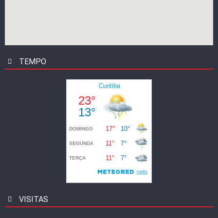
TEMPO
VISITAS