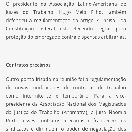
O presidente da Associação Latino-Americana de
Juízes do Trabalho, Hugo Melo Filho, também
defendeu a regulamentação do artigo 7º Inciso I da
Constituição Federal, estabelecendo regras para
proteção do empregado contra dispensas arbitrárias.
Contratos precários
Outro ponto frisado na reunião foi a regulamentação
de novas modalidades de contratos de trabalho
como intermitente e temporário. Para a vice-
presidente da Associação Nacional dos Magistrados
da Justiça do Trabalho (Anamatra), a juíza Noemia
Porto, esses contratos precários enfraquecem os
sindicatos e diminuem o poder de negociação dos