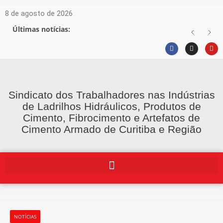
8 de agosto de 2026
Últimas notícias:
Sindicato dos Trabalhadores nas Indústrias
de Ladrilhos Hidráulicos, Produtos de
Cimento, Fibrocimento e Artefatos de
Cimento Armado de Curitiba e Região
NOTÍCIAS