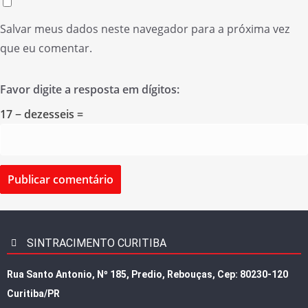
Salvar meus dados neste navegador para a próxima vez
que eu comentar.
Favor digite a resposta em dígitos:
17 − dezesseis =
SINTRACIMENTO CURITIBA
Rua Santo Antonio, Nº 185, Predio, Rebouças, Cep: 80230-120
Curitiba/PR