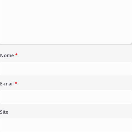
Nome
*
E-mail
*
Site