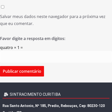
Salvar meus dados neste navegador para a próxima vez
que eu comentar.
Favor digite a resposta em dígitos:
quatro × 1 =
SINTRACIMENTO CURITIBA
Rua Santo Antonio, Nº 185, Predio, Rebouças, Cep: 80230-120