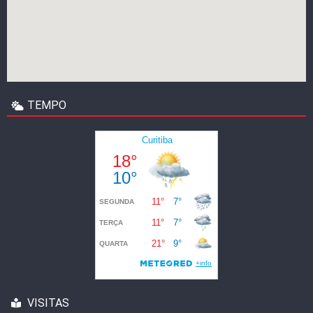
TEMPO
VISITAS