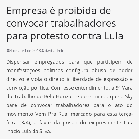
Empresa é proibida de
convocar trabalhadores
para protesto contra Lula
4 de abril de 2018
dwd_admin
Dispensar empregados para que participem de
manifestações políticas configura abuso de poder
diretivo e viola o direito à liberdade de expressão e
convicção política. Com esse entendimento, a 9ª Vara
do Trabalho de Belo Horizonte determinou que a Sky
pare de convocar trabalhadores para o ato do
movimento Vem Pra Rua, marcado para esta terça-
feira (3/4), a favor da prisão do ex-presidente Luiz
Inácio Lula da Silva.