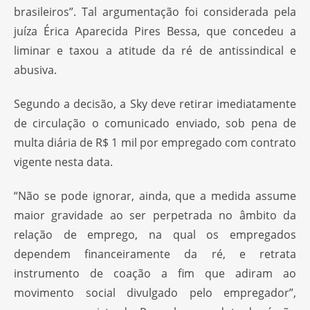
brasileiros”. Tal argumentação foi considerada pela
juíza Érica Aparecida Pires Bessa, que concedeu a
liminar e taxou a atitude da ré de antissindical e
abusiva.
Segundo a decisão, a Sky deve retirar imediatamente
de circulação o comunicado enviado, sob pena de
multa diária de R$ 1 mil por empregado com contrato
vigente nesta data.
“Não se pode ignorar, ainda, que a medida assume
maior gravidade ao ser perpetrada no âmbito da
relação de emprego, na qual os empregados
dependem financeiramente da ré, e retrata
instrumento de coação a fim que adiram ao
movimento social divulgado pelo empregador”,