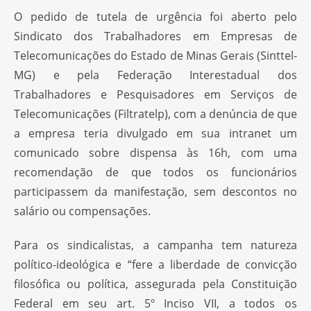
O pedido de tutela de urgência foi aberto pelo
Sindicato dos Trabalhadores em Empresas de
Telecomunicações do Estado de Minas Gerais (Sinttel-
MG) e pela Federação Interestadual dos
Trabalhadores e Pesquisadores em Serviços de
Telecomunicações (Filtratelp), com a denúncia de que
a empresa teria divulgado em sua intranet um
comunicado sobre dispensa às 16h, com uma
recomendação de que todos os funcionários
participassem da manifestação, sem descontos no
salário ou compensações.
Para os sindicalistas, a campanha tem natureza
político-ideológica e “fere a liberdade de convicção
filosófica ou política, assegurada pela Constituição
Federal em seu art. 5º Inciso VII, a todos os