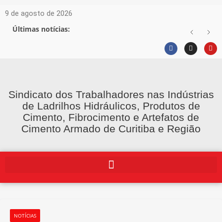
9 de agosto de 2026
Últimas notícias:
Sindicato dos Trabalhadores nas Indústrias
de Ladrilhos Hidráulicos, Produtos de
Cimento, Fibrocimento e Artefatos de
Cimento Armado de Curitiba e Região
NOTÍCIAS