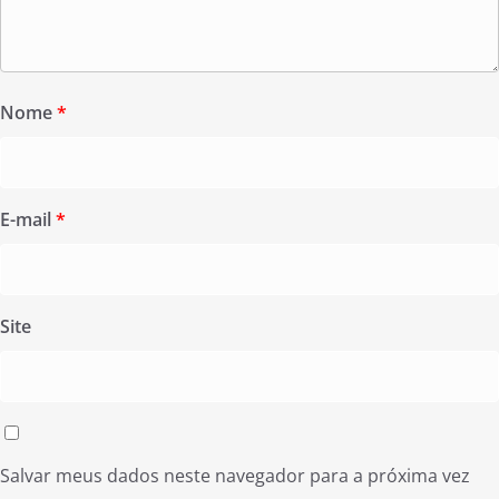
Nome
*
E-mail
*
Site
Salvar meus dados neste navegador para a próxima vez