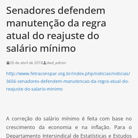
Senadores defendem
manutenção da regra
atual do reajuste do
salário mínimo
26 de abril de 2018
dwd_admin
http://www.fetraconspar.org.br/index.php/noticias/noticias/
3656-senadores-defendem-manutencao-da-regra-atual-do-
reajuste-do-salario-minimo
A correção do salário mínimo é feita com base no
crescimento da economia e na inflação. Para o
Departamento Intersindical de Estatísticas e Estudos