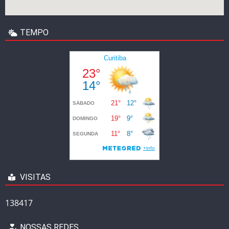
TEMPO
VISITAS
138417
NOSSAS REDES