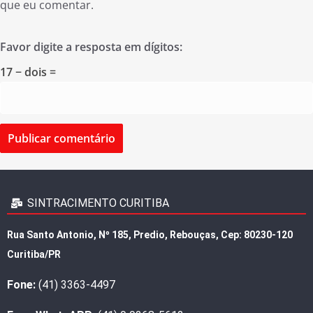
que eu comentar.
Favor digite a resposta em dígitos:
17 − dois =
SINTRACIMENTO CURITIBA
Rua Santo Antonio, Nº 185, Predio, Rebouças, Cep: 80230-120
Curitiba/PR
Fone:
(41) 3363-4497