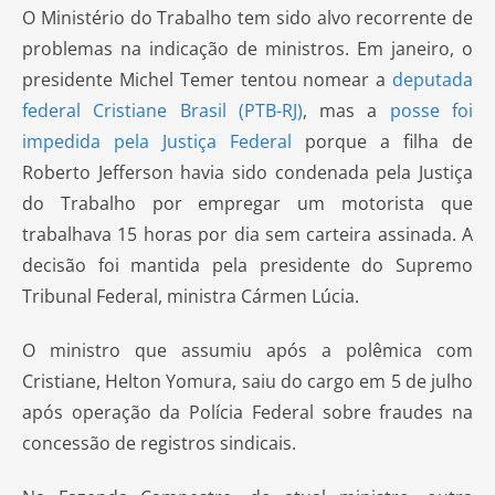
O Ministério do Trabalho tem sido alvo recorrente de
problemas na indicação de ministros. Em janeiro, o
presidente Michel Temer tentou nomear a
deputada
federal Cristiane Brasil (PTB-RJ)
, mas a
posse foi
impedida pela Justiça Federal
porque a filha de
Roberto Jefferson havia sido condenada pela Justiça
do Trabalho por empregar um motorista que
trabalhava 15 horas por dia sem carteira assinada. A
decisão foi mantida pela presidente do Supremo
Tribunal Federal, ministra Cármen Lúcia.
O ministro que assumiu após a polêmica com
Cristiane, Helton Yomura, saiu do cargo em 5 de julho
após operação da Polícia Federal sobre fraudes na
concessão de registros sindicais.