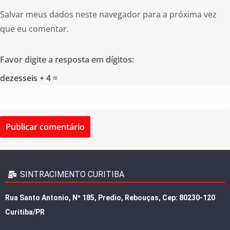
Salvar meus dados neste navegador para a próxima vez
que eu comentar.
Favor digite a resposta em dígitos:
dezesseis + 4 =
SINTRACIMENTO CURITIBA
Rua Santo Antonio, Nº 185, Predio, Rebouças, Cep: 80230-120
Curitiba/PR