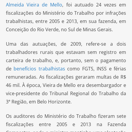
Almeida Vieira de Mello
, foi autuado 24 vezes em
fiscalizações do Ministério do Trabalho por infrações
trabalhistas, entre 2005 e 2013, em sua fazenda, em
Conceição do Rio Verde, no Sul de Minas Gerais.
Uma das autuações, de 2009, refere-se a dois
trabalhadores rurais que estavam sem registro em
carteira de trabalho, e, portanto, sem o pagamento
de
benefícios trabalhistas
como FGTS, INSS e férias
remuneradas. As fiscalizações geraram multas de R$
46 mil. À época, Vieira de Mello era desembargador e
vice-presidente do Tribunal Regional do Trabalho da
3ª Região, em Belo Horizonte.
Os auditores do Ministério do Trabalho fizeram sete
fiscalizações entre 2005 e 2013 na Fazenda