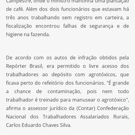
Campestre, onde o ministro mantinha uma plantação
de café. Além dos dois funcionários que estavam há
três anos trabalhando sem registro em carteira, a
fiscalização encontrou falhas de segurança e de
higiene na fazenda.
De acordo com os autos de infração obtidos pela
Repórter Brasil, era permitido o livre acesso dos
trabalhadores ao depósito com agrotóxicos, que
ficava perto do refeitório dos funcionários. "É grande
a chance de contaminação, pois nem todo
trabalhador é treinado para manusear o agrotóxico",
afirma o assessor jurídico da (Contar) Confederação
Nacional dos Trabalhadores Assalariados Rurais,
Carlos Eduardo Chaves Silva.