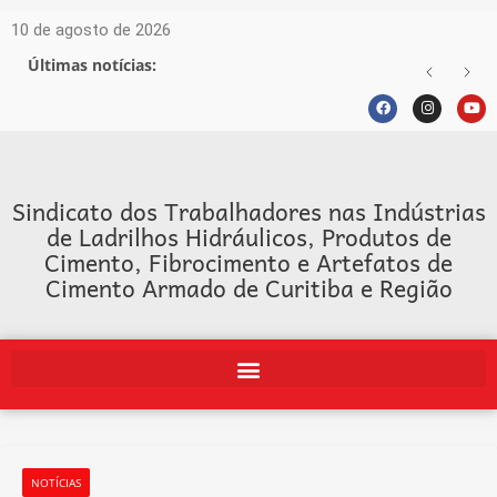
10 de agosto de 2026
Últimas notícias:
Sindicato dos Trabalhadores nas Indústrias
de Ladrilhos Hidráulicos, Produtos de
Cimento, Fibrocimento e Artefatos de
Cimento Armado de Curitiba e Região
NOTÍCIAS