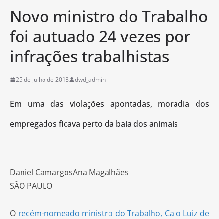
Novo ministro do Trabalho
foi autuado 24 vezes por
infrações trabalhistas
25 de julho de 2018
dwd_admin
Em uma das violações apontadas, moradia dos
empregados ficava perto da baia dos animais
Daniel CamargosAna Magalhães
SÃO PAULO
O
recém-nomeado ministro do Trabalho, Caio Luiz de