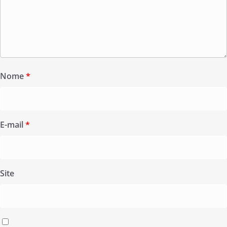
Nome
*
E-mail
*
Site