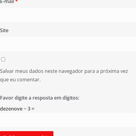
E-mail
*
Site
Salvar meus dados neste navegador para a próxima vez
que eu comentar.
Favor digite a resposta em dígitos:
dezenove − 3 =