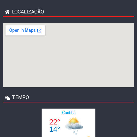
LOCALIZAÇÃO
TEMPO