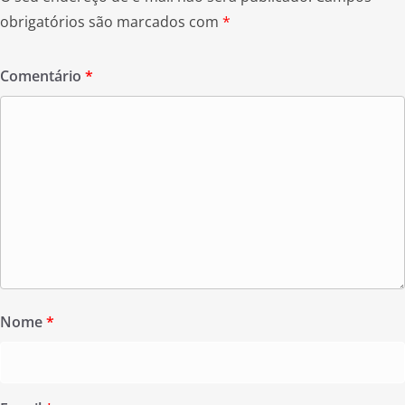
obrigatórios são marcados com
*
Comentário
*
Nome
*