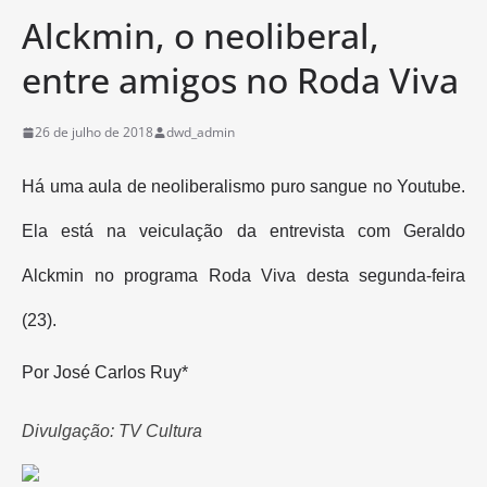
Alckmin, o neoliberal,
entre amigos no Roda Viva
26 de julho de 2018
dwd_admin
Há uma aula de neoliberalismo puro sangue no Youtube.
Ela está na veiculação da entrevista com Geraldo
Alckmin no programa Roda Viva desta segunda-feira
(23).
Por José Carlos Ruy*
Divulgação: TV Cultura