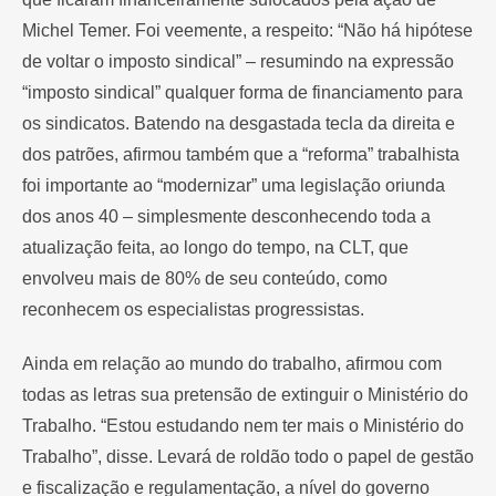
Michel Temer. Foi veemente, a respeito: “Não há hipótese
de voltar o imposto sindical” – resumindo na expressão
“imposto sindical” qualquer forma de financiamento para
os sindicatos. Batendo na desgastada tecla da direita e
dos patrões, afirmou também que a “reforma” trabalhista
foi importante ao “modernizar” uma legislação oriunda
dos anos 40 – simplesmente desconhecendo toda a
atualização feita, ao longo do tempo, na CLT, que
envolveu mais de 80% de seu conteúdo, como
reconhecem os especialistas progressistas.
Ainda em relação ao mundo do trabalho, afirmou com
todas as letras sua pretensão de extinguir o Ministério do
Trabalho. “Estou estudando nem ter mais o Ministério do
Trabalho”, disse. Levará de roldão todo o papel de gestão
e fiscalização e regulamentação, a nível do governo