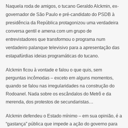
Naquela roda de amigos, o tucano Geraldo Alckmin, ex-
governador de São Paulo e pré-candidato do PSDB à
presidência da República protagonizou uma verdadeira
conversa gentil e amena com um grupo de
entrevistadores que transformou o programa num
verdadeiro palanque televisivo para a apresentação das
estapafúrdias ideias programáticas do tucano.
Alckmin ficou à vontade e falou o que quis, sem
perguntas incômodas – exceto em alguns momentos,
quando se falou nas irregularidades na construção do
Rodoanel. Nada sobre os escândalos do Metrô e da
merenda, dos protestos de secundaristas…
Alckmin defendeu o Estado mínimo – em sua opinião, é a
“gastança” pública que impede a ação do governo para