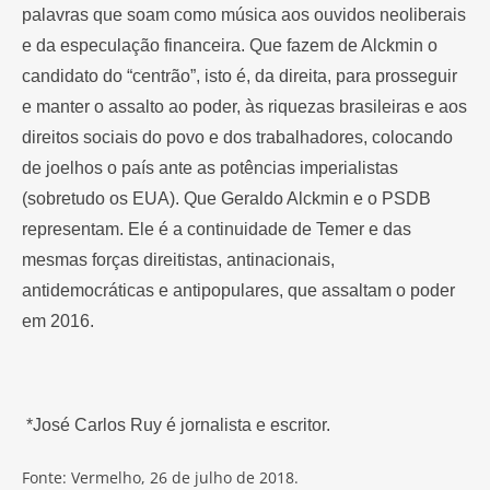
palavras que soam como música aos ouvidos neoliberais
e da especulação financeira. Que fazem de Alckmin o
candidato do “centrão”, isto é, da direita, para prosseguir
e manter o assalto ao poder, às riquezas brasileiras e aos
direitos sociais do povo e dos trabalhadores, colocando
de joelhos o país ante as potências imperialistas
(sobretudo os EUA). Que Geraldo Alckmin e o PSDB
representam. Ele é a continuidade de Temer e das
mesmas forças direitistas, antinacionais,
antidemocráticas e antipopulares, que assaltam o poder
em 2016.
*José Carlos Ruy é jornalista e escritor.
Fonte: Vermelho, 26 de julho de 2018.