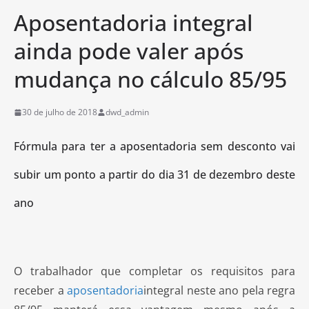
Aposentadoria integral
ainda pode valer após
mudança no cálculo 85/95
30 de julho de 2018
dwd_admin
Fórmula para ter a aposentadoria sem desconto vai
subir um ponto a partir do dia 31 de dezembro deste
ano
O trabalhador que completar os requisitos para
receber a
aposentadoria
integral neste ano pela regra