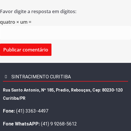
Favor digite a resposta em dígitos:
quatro × um =
SINTRACIMENTO CURITIBA
Rua Santo Antonio, Nº 185, Predio, Rebouças, Cep: 80230-120
Curitiba/PR
Fone:
(41) 3363-4497
Fone WhatsAPP:
(41) 9 9268-5612