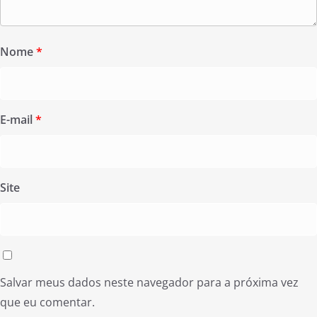
Nome
*
E-mail
*
Site
Salvar meus dados neste navegador para a próxima vez
que eu comentar.