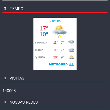
TEMPO
VISITAS
140008
NOSSAS REDES