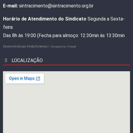
E-mail:
sintracimento@sintracimento.org.br
Horário de Atendimento do Sindicato
Segunda a Sexta-
feira:
Das 8h às 19:00 (Fecha para almoço: 12:30min às 13:30min
Desenvolvido por
Direta Sistemas /
Designed by Freepik
LOCALIZAÇÃO