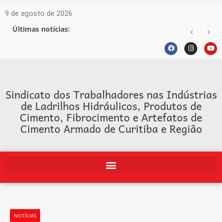
9 de agosto de 2026
Últimas notícias:
Sindicato dos Trabalhadores nas Indústrias
de Ladrilhos Hidráulicos, Produtos de
Cimento, Fibrocimento e Artefatos de
Cimento Armado de Curitiba e Região
NOTÍCIAS