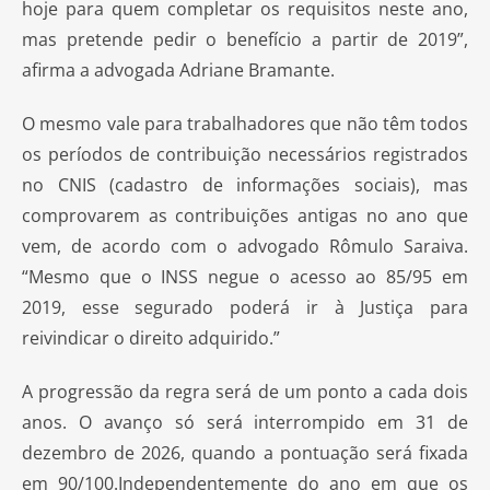
hoje para quem completar os requisitos neste ano,
mas pretende pedir o benefício a partir de 2019”,
afirma a advogada Adriane Bramante.
O mesmo vale para trabalhadores que não têm todos
os períodos de contribuição necessários registrados
no CNIS (cadastro de informações sociais), mas
comprovarem as contribuições antigas no ano que
vem, de acordo com o advogado Rômulo Saraiva.
“Mesmo que o INSS negue o acesso ao 85/95 em
2019, esse segurado poderá ir à Justiça para
reivindicar o direito adquirido.”
A progressão da regra será de um ponto a cada dois
anos. O avanço só será interrompido em 31 de
dezembro de 2026, quando a pontuação será fixada
em 90/100.Independentemente do ano em que os