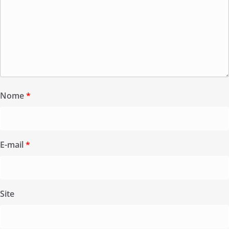
Nome
*
E-mail
*
Site