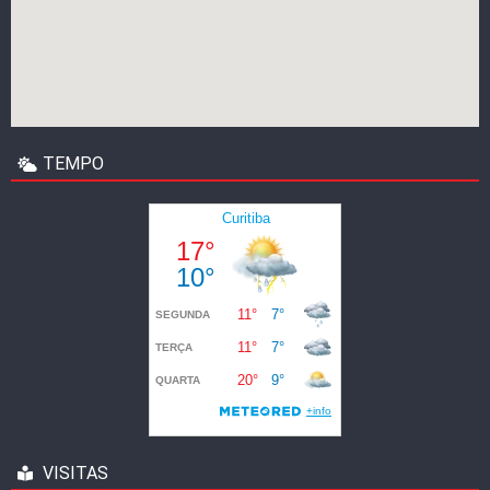
TEMPO
VISITAS