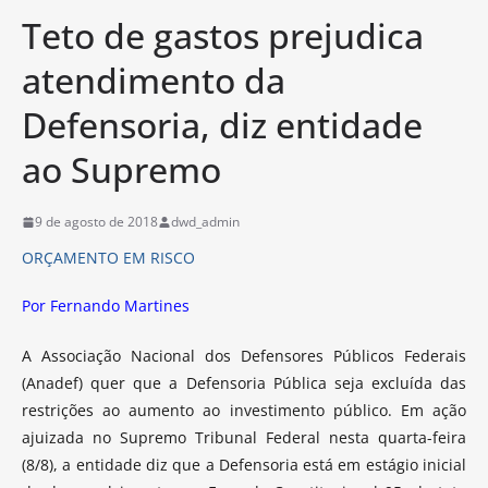
Teto de gastos prejudica
atendimento da
Defensoria, diz entidade
ao Supremo
9 de agosto de 2018
dwd_admin
ORÇAMENTO EM RISCO
Por
Fernando Martines
A Associação Nacional dos Defensores Públicos Federais
(Anadef) quer que a Defensoria Pública seja excluída das
restrições ao aumento ao investimento público. Em ação
ajuizada no Supremo Tribunal Federal nesta quarta-feira
(8/8), a entidade diz que a Defensoria está em estágio inicial