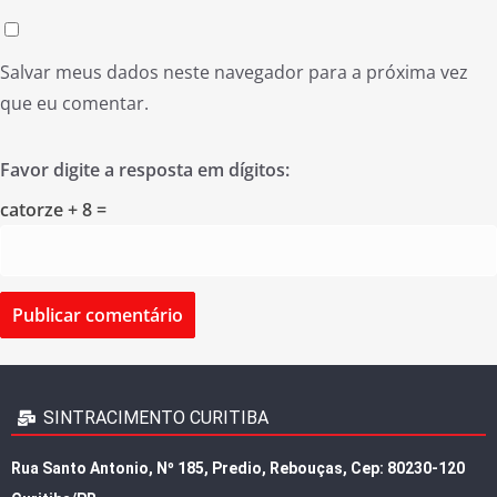
Salvar meus dados neste navegador para a próxima vez
que eu comentar.
Favor digite a resposta em dígitos:
catorze + 8 =
SINTRACIMENTO CURITIBA
Rua Santo Antonio, Nº 185, Predio, Rebouças, Cep: 80230-120