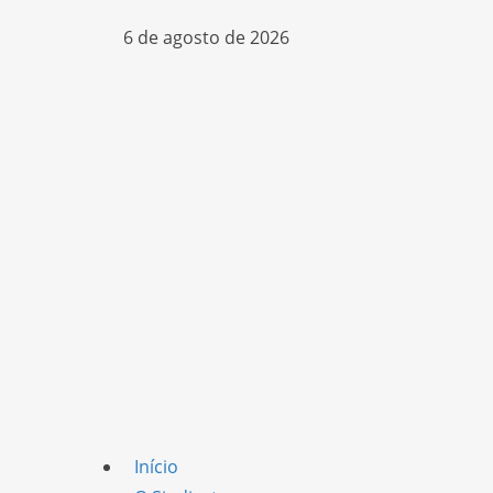
6 de agosto de 2026
Início