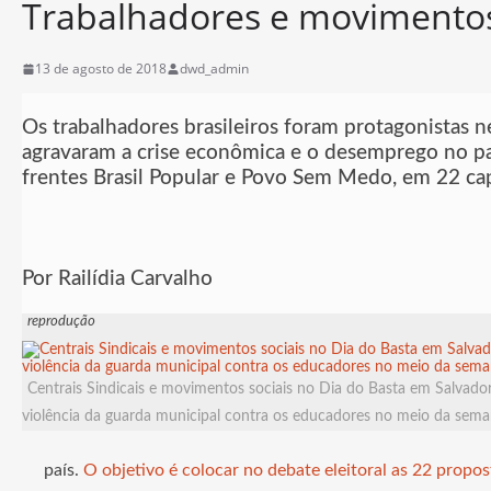
Trabalhadores e movimentos 
13 de agosto de 2018
dwd_admin
Os trabalhadores brasileiros foram protagonistas n
agravaram a crise econômica e o desemprego no país
frentes Brasil Popular e Povo Sem Medo, em 22 capi
Por Railídia Carvalho
reprodução
Centrais Sindicais e movimentos sociais no Dia do Basta em Salvad
violência da guarda municipal contra os educadores no meio da sem
país.
O objetivo é colocar no debate eleitoral as 22 propos