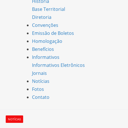
História
Base Territorial
Diretoria
Convenções
Emissão de Boletos
Homologação
Benefícios
Informativos
Informativos Eletrônicos
Jornais
Notícias
Fotos
Contato
NOTÍCIAS