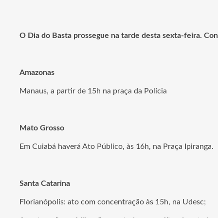
O Dia do Basta prossegue na tarde desta sexta-feira. Con
Amazonas
Manaus, a partir de 15h na praça da Polícia
Mato Grosso
Em Cuiabá haverá Ato Público, às 16h, na Praça Ipiranga.
Santa Catarina
Florianópolis: ato com concentração às 15h, na Udesc;