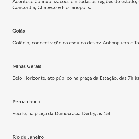
Acontecerão mobilizações em todas as regiões do estado, c
Concórdia, Chapecó e Florianópolis.
Goiás
Goiânia, concentração na esquina das av. Anhanguera e To
Minas Gerais
Belo Horizonte, ato público na praça da Estação, das 7h 
Pernambuco
Recife, na praça da Democracia Derby, às 15h
Rio de Janeiro