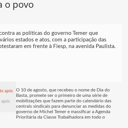
a o povo
 contra as políticas do governo Temer que
ários estados e atos, com a participação das
testaram em frente à Fiesp, na avenida Paulista.
O 10 de agosto, que recebeu o nome de Dia do
Basta, promete ser o primeiro de uma série de
mobilizações que fazem parte do calendário das
o após
centrais sindicais para denunciar as medidas do
governo de Michel Temer e massificar a Agenda
Prioritária da Classe Trabalhadora em todo o