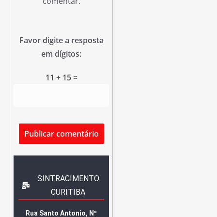
comentar.
Favor digite a resposta
em dígitos:
11 + 15 =
SINTRACIMENTO
CURITIBA
Rua Santo Antonio, Nº