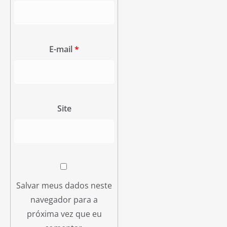
E-mail
*
Site
Salvar meus dados neste
navegador para a
próxima vez que eu