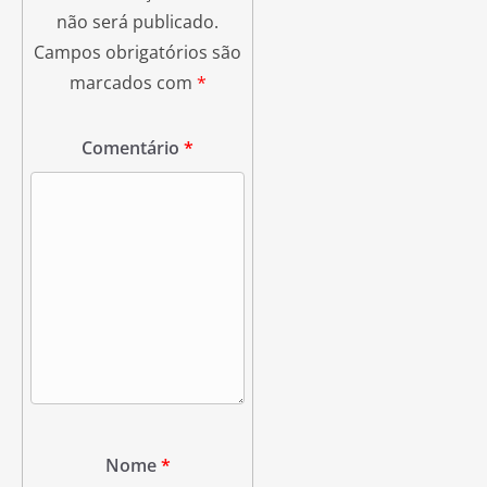
não será publicado.
Campos obrigatórios são
marcados com
*
Comentário
*
Nome
*