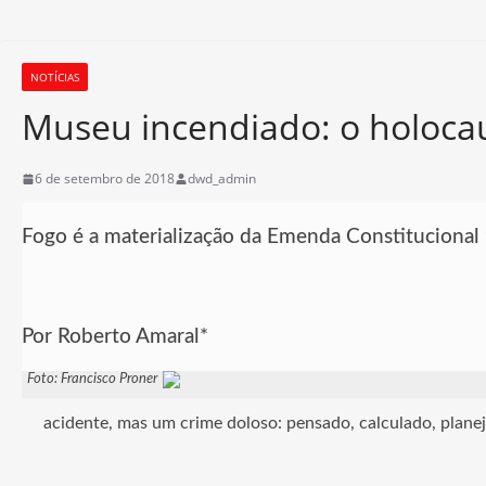
NOTÍCIAS
Museu incendiado: o holocau
6 de setembro de 2018
dwd_admin
Fogo é a materialização da Emenda Constitucional
Por Roberto Amaral*
Foto: Francisco Proner
acidente, mas um crime doloso: pensado, calculado, plane