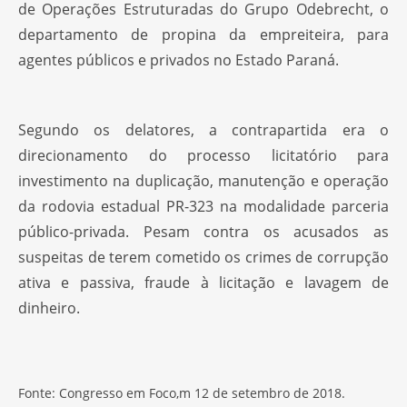
de Operações Estruturadas do Grupo Odebrecht, o
departamento de propina da empreiteira, para
agentes públicos e privados no Estado Paraná.
Segundo os delatores, a contrapartida era o
direcionamento do processo licitatório para
investimento na duplicação, manutenção e operação
da rodovia estadual PR-323 na modalidade parceria
público-privada. Pesam contra os acusados as
suspeitas de terem cometido os crimes de corrupção
ativa e passiva, fraude à licitação e lavagem de
dinheiro.
Fonte: Congresso em Foco,m 12 de setembro de 2018.