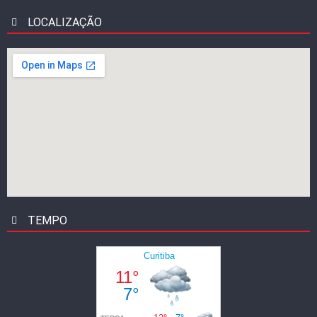
LOCALIZAÇÃO
TEMPO