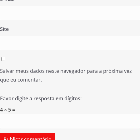
Site
Salvar meus dados neste navegador para a próxima vez
que eu comentar.
Favor digite a resposta em dígitos:
4 × 5 =