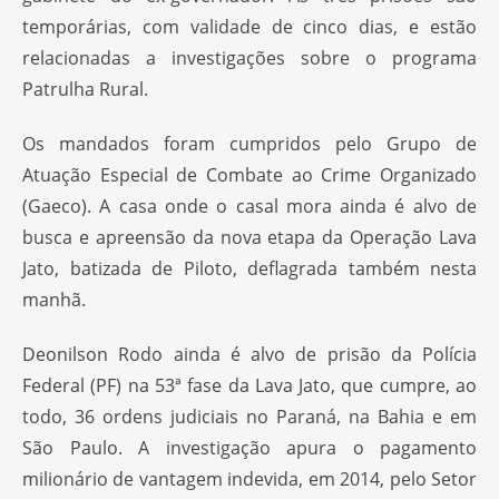
temporárias, com validade de cinco dias, e estão
relacionadas a investigações sobre o programa
Patrulha Rural.
Os mandados foram cumpridos pelo Grupo de
Atuação Especial de Combate ao Crime Organizado
(Gaeco). A casa onde o casal mora ainda é alvo de
busca e apreensão da nova etapa da Operação Lava
Jato, batizada de Piloto, deflagrada também nesta
manhã.
Deonilson Rodo ainda é alvo de prisão da Polícia
Federal (PF) na 53ª fase da Lava Jato, que cumpre, ao
todo, 36 ordens judiciais no Paraná, na Bahia e em
São Paulo. A investigação apura o pagamento
milionário de vantagem indevida, em 2014, pelo Setor