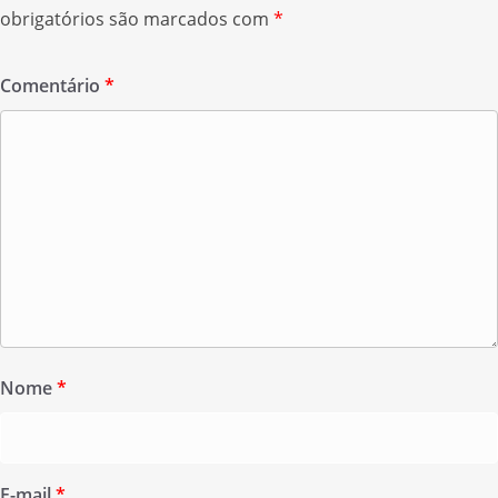
obrigatórios são marcados com
*
Comentário
*
Nome
*
E-mail
*