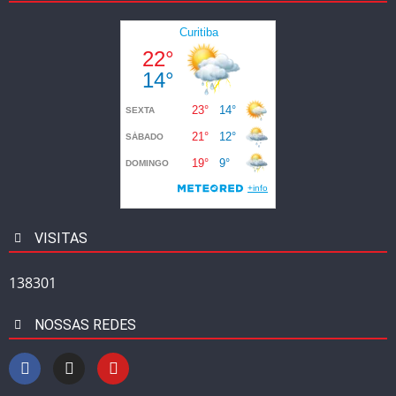
VISITAS
138301
NOSSAS REDES