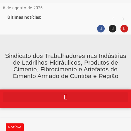
6 de agosto de 2026
Últimas notícias:
Sindicato dos Trabalhadores nas Indústrias
de Ladrilhos Hidráulicos, Produtos de
Cimento, Fibrocimento e Artefatos de
Cimento Armado de Curitiba e Região
NOTÍCIAS