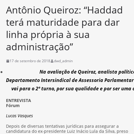
Antônio Queiroz: “Haddad
terá maturidade para dar
linha própria à sua
administração”
17 de setembro de 2018
dwd_admin
Na avaliação de Queiroz, analista políti
Departamento Intersindical de Assessoria Parlamentar 
vai para o 2º turno, por sua qualidade e por ser uma
ENTREVISTA
Fórum
Lucas Vasques
Depois de diversas tentativas jurídicas para assegurar a
candidatura do ex-presidente Luiz Inácio Lula da Silva, preso