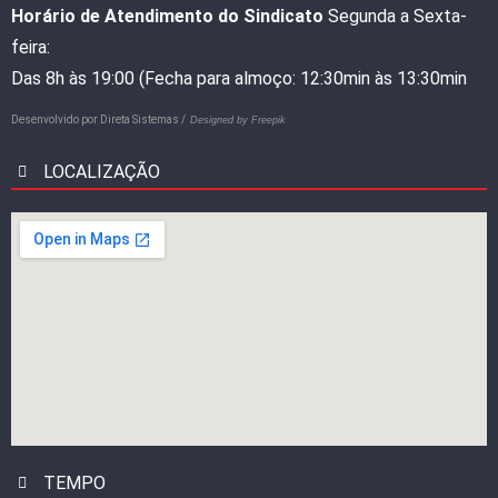
Horário de Atendimento do Sindicato
Segunda a Sexta-
feira:
Das 8h às 19:00 (Fecha para almoço: 12:30min às 13:30min
Desenvolvido por
Direta Sistemas /
Designed by Freepik
LOCALIZAÇÃO
TEMPO