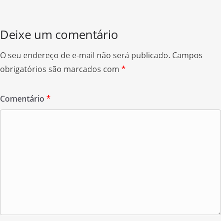
k
Deixe um comentário
O seu endereço de e-mail não será publicado.
Campos
obrigatórios são marcados com
*
Comentário
*