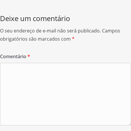
k
Deixe um comentário
O seu endereço de e-mail não será publicado.
Campos
obrigatórios são marcados com
*
Comentário
*