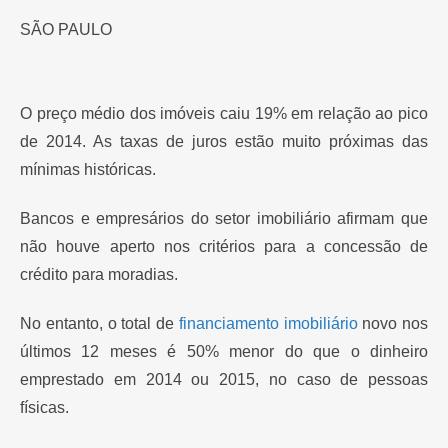
SÃO PAULO
O preço médio dos imóveis caiu 19% em relação ao pico
de 2014. As taxas de juros estão muito próximas das
mínimas históricas.
Bancos e empresários do setor imobiliário afirmam que
não houve aperto nos critérios para a concessão de
crédito para moradias.
No entanto, o total de
financiamento imobiliário
novo nos
últimos 12 meses é 50% menor do que o dinheiro
emprestado em 2014 ou 2015, no caso de pessoas
físicas.