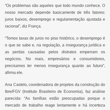
“Os problemas são aqueles que todo mundo conhece. O
nosso mercado depende basicamente de três fatores:
juros baixos, desemprego e regulamentação ajustada e
racional”, diz França.
“Temos taxas de juros no piso histórico, o desemprego é
o que se sabe e, na regulação, a insegurança jurídica e
as perdas causadas pelos distratos emperram os
negócios. No mais, empresários e consumidores,
precisamos ter menos insegurança quanto ao futuro”,
afirma ele.
Ana Castelo, coordenadora de projetos da construção do
Ibre/FGV (Instituto Brasileiro de Economia), faz análise
parecida: “As famílias estão preocupadas porque o
mercado de trabalho reage lentamente e há incerteza