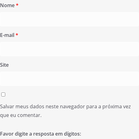
Nome
*
E-mail
*
Site
Salvar meus dados neste navegador para a próxima vez
que eu comentar.
Favor digite a resposta em dígitos: