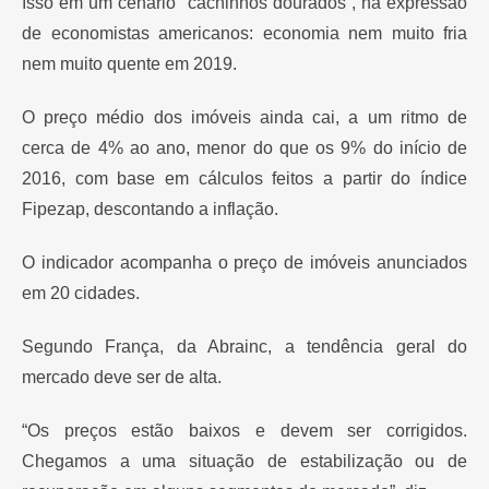
Isso em um cenário “cachinhos dourados”, na expressão
de economistas americanos: economia nem muito fria
nem muito quente em 2019.
O preço médio dos imóveis ainda cai, a um ritmo de
cerca de 4% ao ano, menor do que os 9% do início de
2016, com base em cálculos feitos a partir do índice
Fipezap, descontando a inflação.
O indicador acompanha o preço de imóveis anunciados
em 20 cidades.
Segundo França, da Abrainc, a tendência geral do
mercado deve ser de alta.
“Os preços estão baixos e devem ser corrigidos.
Chegamos a uma situação de estabilização ou de