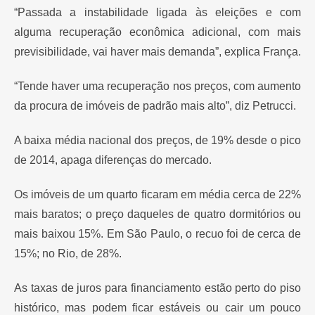
“Passada a instabilidade ligada às eleições e com
alguma recuperação econômica adicional, com mais
previsibilidade, vai haver mais demanda”, explica França.
“Tende haver uma recuperação nos preços, com aumento
da procura de imóveis de padrão mais alto”, diz Petrucci.
A baixa média nacional dos preços, de 19% desde o pico
de 2014, apaga diferenças do mercado.
Os imóveis de um quarto ficaram em média cerca de 22%
mais baratos; o preço daqueles de quatro dormitórios ou
mais baixou 15%. Em São Paulo, o recuo foi de cerca de
15%; no Rio, de 28%.
As taxas de juros para financiamento estão perto do piso
histórico, mas podem ficar estáveis ou cair um pouco