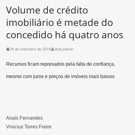
Volume de crédito
imobiliário é metade do
concedido há quatro anos
26 de setembro de 2018
dwd_admin
Recursos ficam represados pela falta de confiança,
mesmo com juros e preços de imóveis mais baixos
Anaïs Fernandes
Vinicius Torres Freire