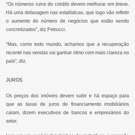
“Os números ruins do crédito devem melhorar em breve.
Há uma defasagem nas estatísticas, que logo vão refletir
o aumento do número de negócios que estão sendo
concretizados”, diz Petrucci.
“Mas, como todo mundo, achamos que a recuperação
recente nas vendas vai ganhar ritmo com mais clareza no
país”, diz.
JUROS
Os preços dos imóveis devem subir e há espaço para
que as taxas de juros de financiamento imobiliários
caiam, dizem executivos de bancos e empresários do
setor.