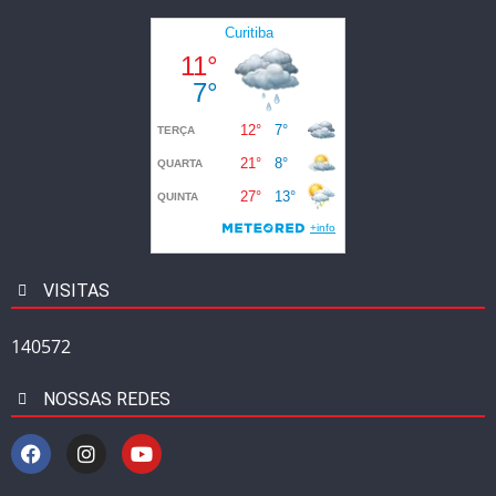
VISITAS
140572
NOSSAS REDES