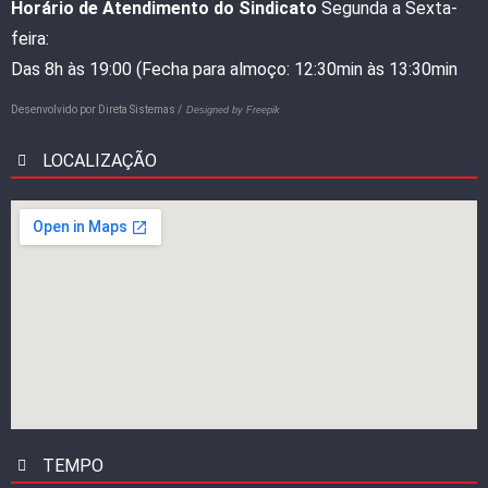
Horário de Atendimento do Sindicato
Segunda a Sexta-
feira:
Das 8h às 19:00 (Fecha para almoço: 12:30min às 13:30min
Desenvolvido por
Direta Sistemas /
Designed by Freepik
LOCALIZAÇÃO
TEMPO