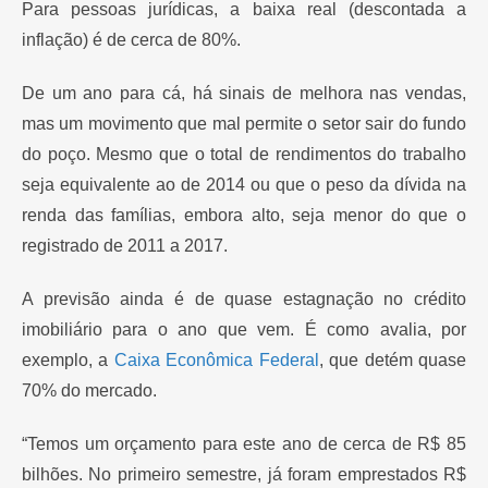
Para pessoas jurídicas, a baixa real (descontada a
inflação) é de cerca de 80%.
De um ano para cá, há sinais de melhora nas vendas,
mas um movimento que mal permite o setor sair do fundo
do poço. Mesmo que o total de rendimentos do trabalho
seja equivalente ao de 2014 ou que o peso da dívida na
renda das famílias, embora alto, seja menor do que o
registrado de 2011 a 2017.
A previsão ainda é de quase estagnação no crédito
imobiliário para o ano que vem. É como avalia, por
exemplo, a
Caixa Econômica Federal
, que detém quase
70% do mercado.
“Temos um orçamento para este ano de cerca de R$ 85
bilhões. No primeiro semestre, já foram emprestados R$