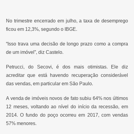
No trimestre encerrado em julho, a taxa de desemprego
ficou em 12,3%, segundo o IBGE.
“Isso trava uma decisão de longo prazo como a compra
de um imóvel”, diz Castelo.
Petrucci, do Secovi, é dos mais otimistas. Ele diz
acreditar que está havendo recuperação considerável
das vendas, em particular em São Paulo.
A venda de imóveis novos de fato subiu 64% nos últimos
12 meses, voltando ao nível do início da recessão, em
2014. O fundo do poço ocorreu em 2017, com vendas
57% menores.