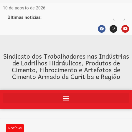
10 de agosto de 2026
Últimas notícias:
Sindicato dos Trabalhadores nas Indústrias
de Ladrilhos Hidráulicos, Produtos de
Cimento, Fibrocimento e Artefatos de
Cimento Armado de Curitiba e Região
NOTÍCIAS