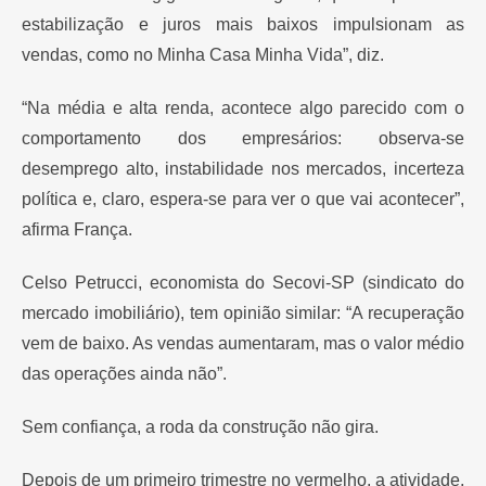
estabilização e juros mais baixos impulsionam as
vendas, como no Minha Casa Minha Vida”, diz.
“Na média e alta renda, acontece algo parecido com o
comportamento dos empresários: observa-se
desemprego alto, instabilidade nos mercados, incerteza
política e, claro, espera-se para ver o que vai acontecer”,
afirma França.
Celso Petrucci, economista do Secovi-SP (sindicato do
mercado imobiliário), tem opinião similar: “A recuperação
vem de baixo. As vendas aumentaram, mas o valor médio
das operações ainda não”.
Sem confiança, a roda da construção não gira.
Depois de um primeiro trimestre no vermelho, a atividade,