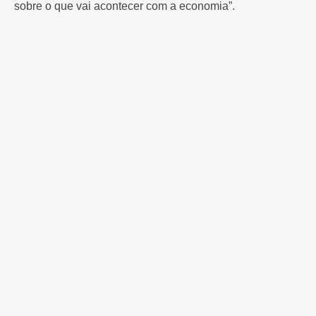
sobre o que vai acontecer com a economia”.