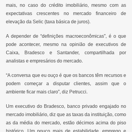
mais, no caso do crédito imobiliário, mesmo com as
expectativas crescentes no mercado financeiro de
elevação da Selic (taxa básica de juros).
A depender de “definições macroeconômicas”, é o que
pode acontecer, mesmo na opinião de executivos de
Caixa, Bradesco e Santander, compartilhada por
analistas e empresários do mercado.
“A conversa que eu ouço é que os bancos têm recursos e
podem começar a disputar clientes, assim que o
ambiente ficar mais claro”, diz Petrucci.
Um executivo do Bradesco, banco privado engajado no
mercado imobiliário, diz que as taxas da instituição, como
as da média do mercado, estão décimos acima do piso
histórico. Um pouco mais de estabilidade, emprego e