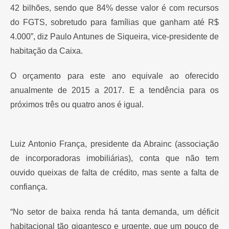
42 bilhões, sendo que 84% desse valor é com recursos
do FGTS, sobretudo para famílias que ganham até R$
4.000”, diz Paulo Antunes de Siqueira, vice-presidente de
habitação da Caixa.
O orçamento para este ano equivale ao oferecido
anualmente de 2015 a 2017. E a tendência para os
próximos três ou quatro anos é igual.
Luiz Antonio França, presidente da Abrainc (associação
de incorporadoras imobiliárias), conta que não tem
ouvido queixas de falta de crédito, mas sente a falta de
confiança.
“No setor de baixa renda há tanta demanda, um déficit
habitacional tão gigantesco e urgente, que um pouco de