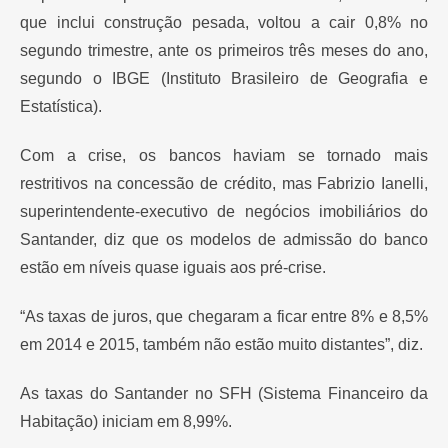
que inclui construção pesada, voltou a cair 0,8% no
segundo trimestre, ante os primeiros três meses do ano,
segundo o IBGE (Instituto Brasileiro de Geografia e
Estatística).
Com a crise, os bancos haviam se tornado mais
restritivos na concessão de crédito, mas Fabrizio Ianelli,
superintendente-executivo de negócios imobiliários do
Santander, diz que os modelos de admissão do banco
estão em níveis quase iguais aos pré-crise.
“As taxas de juros, que chegaram a ficar entre 8% e 8,5%
em 2014 e 2015, também não estão muito distantes”, diz.
As taxas do Santander no SFH (Sistema Financeiro da
Habitação) iniciam em 8,99%.