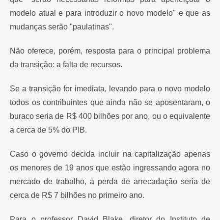
modelo atual e para introduzir o novo modelo" e que as
mudanças serão "paulatinas".
Não oferece, porém, resposta para o principal problema
da transição: a falta de recursos.
Se a transição for imediata, levando para o novo modelo
todos os contribuintes que ainda não se aposentaram, o
buraco seria de R$ 400 bilhões por ano, ou o equivalente
a cerca de 5% do PIB.
Caso o governo decida incluir na capitalização apenas
os menores de 19 anos que estão ingressando agora no
mercado de trabalho, a perda de arrecadação seria de
cerca de R$ 7 bilhões no primeiro ano.
Para o professor David Blake, diretor do Instituto de