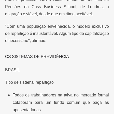
Pensões da Cass Business School, de Londres, a
migração é viável, desde que em ritmo aceitável.
"Com uma população envelhecida, o modelo exclusivo
de repartição é insustentável. Algum tipo de capitalização
é necessário", afirmou.
OS SISTEMAS DE PREVIDÊNCIA
BRASIL
Tipo de sistema: repartição
Todos os trabalhadores na ativa no mercado formal
colaboram para um fundo comum que paga as
aposentadorias