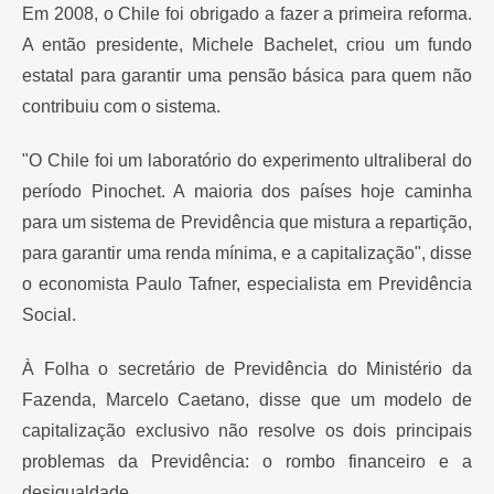
Em 2008, o Chile foi obrigado a fazer a primeira reforma.
A então presidente, Michele Bachelet, criou um fundo
estatal para garantir uma pensão básica para quem não
contribuiu com o sistema.
"O Chile foi um laboratório do experimento ultraliberal do
período Pinochet. A maioria dos países hoje caminha
para um sistema de Previdência que mistura a repartição,
para garantir uma renda mínima, e a capitalização", disse
o economista Paulo Tafner, especialista em Previdência
Social.
À Folha o secretário de Previdência do Ministério da
Fazenda, Marcelo Caetano, disse que um modelo de
capitalização exclusivo não resolve os dois principais
problemas da Previdência: o rombo financeiro e a
desigualdade.