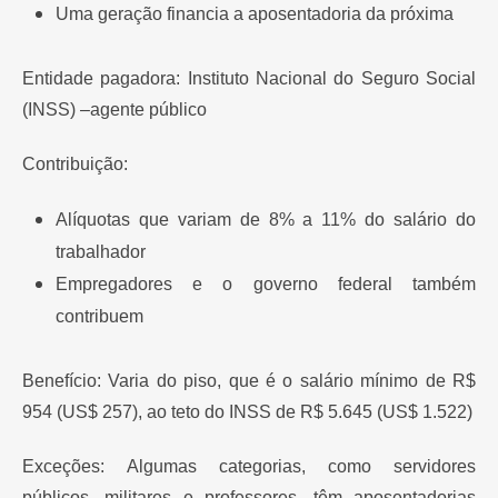
Uma geração financia a aposentadoria da próxima
Entidade pagadora: Instituto Nacional do Seguro Social
(INSS) –agente público
Contribuição:
Alíquotas que variam de 8% a 11% do salário do
trabalhador
Empregadores e o governo federal também
contribuem
Benefício: Varia do piso, que é o salário mínimo de R$
954 (US$ 257), ao teto do INSS de R$ 5.645 (US$ 1.522)
Exceções: Algumas categorias, como servidores
públicos, militares e professores, têm aposentadorias