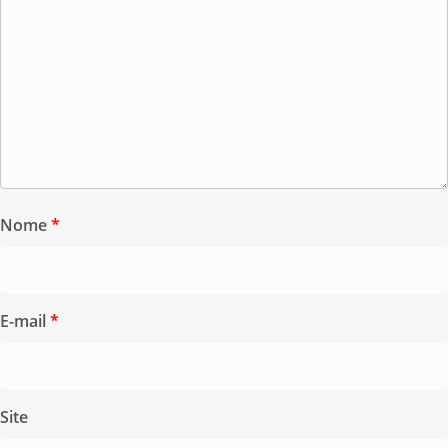
Nome
*
E-mail
*
Site