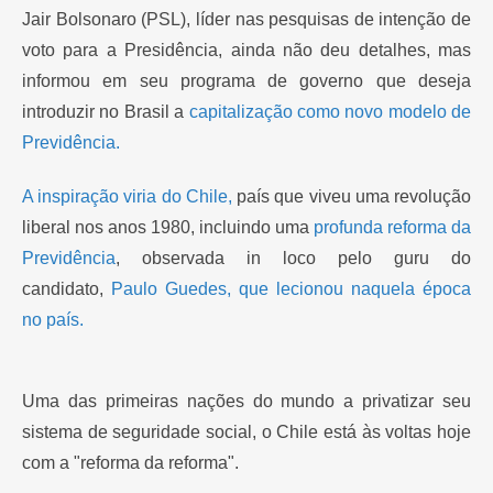
Jair Bolsonaro (PSL), líder nas pesquisas de intenção de
voto para a Presidência, ainda não deu detalhes, mas
informou em seu programa de governo que deseja
introduzir no Brasil a
capitalização como novo modelo de
Previdência.
A inspiração viria do Chile,
país que viveu uma revolução
liberal nos anos 1980, incluindo uma
profunda reforma da
Previdência
, observada in loco pelo guru do
candidato,
Paulo Guedes, que lecionou naquela época
no país.
Uma das primeiras nações do mundo a privatizar seu
sistema de seguridade social, o Chile está às voltas hoje
com a "reforma da reforma".