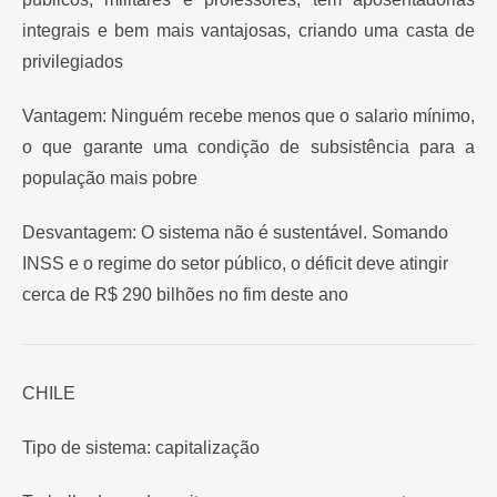
integrais e bem mais vantajosas, criando uma casta de
privilegiados
Vantagem: Ninguém recebe menos que o salario mínimo,
o que garante uma condição de subsistência para a
população mais pobre
Desvantagem: O sistema não é sustentável. Somando
INSS e o regime do setor público, o déficit deve atingir
cerca de R$ 290 bilhões no fim deste ano
CHILE
Tipo de sistema: capitalização