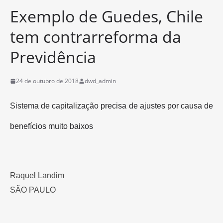
Exemplo de Guedes, Chile
tem contrarreforma da
Previdência
24 de outubro de 2018
dwd_admin
Sistema de capitalização precisa de ajustes por causa de
benefícios muito baixos
Raquel Landim
SÃO PAULO