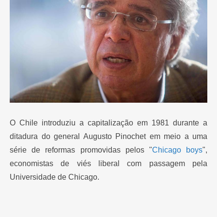
O Chile introduziu a capitalização em 1981 durante a
ditadura do general Augusto Pinochet em meio a uma
série de reformas promovidas pelos "
Chicago boys
",
economistas de viés liberal com passagem pela
Universidade de Chicago.