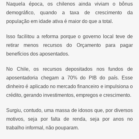
Naquela época, os chilenos ainda viviam o bônus
demográfico, quando a taxa de crescimento da
população em idade ativa é maior do que a total.
Isso facilitou a reforma porque o governo local teve de
retirar menos recursos do Orçamento para pagar
benefícios dos aposentados.
No Chile, os recursos depositados nos fundos de
aposentadoria chegam a 70% do PIB do país. Esse
dinheiro é aplicado no mercado financeiro e impulsiona o
crédito, gerando investimentos, empregos e crescimento.
Surgiu, contudo, uma massa de idosos que, por diversos
motivos, seja por falta de renda, seja por anos no
trabalho informal, não pouparam.