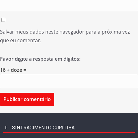
Salvar meus dados neste navegador para a próxima vez
que eu comentar.
Favor digite a resposta em dígitos:
16 + doze =
SINTRACIMENTO CURITIBA