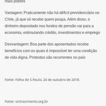
mais pobres
Vantagem: Praticamente não há déficit previdenciário no
Chile, já que só recebe quem poupa. Além disso, o
dinheiro depositado nos fundos de pensão vai para a
economia, estimulando crédito, investimentos e emprego
Desvantagem: Boa parte dos aposentados recebe
benefícios com os quais é impossível ter uma condição
de vida digna. Protestos são recorrentes no país
Fonte: Folha de S.Paulo, 24 de outubro de 2018.
Fonte: sintracimento.org.br