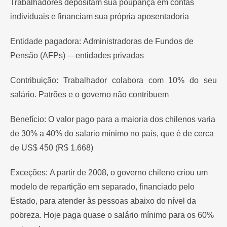
Trabalhadores depositam sua poupança em contas
individuais e financiam sua própria aposentadoria
Entidade pagadora: Administradoras de Fundos de
Pensão (AFPs) —entidades privadas
Contribuição: Trabalhador colabora com 10% do seu
salário. Patrões e o governo não contribuem
Benefício: O valor pago para a maioria dos chilenos varia
de 30% a 40% do salario mínimo no país, que é de cerca
de US$ 450 (R$ 1.668)
Exceções: A partir de 2008, o governo chileno criou um
modelo de repartição em separado, financiado pelo
Estado, para atender às pessoas abaixo do nível da
pobreza. Hoje paga quase o salário mínimo para os 60%