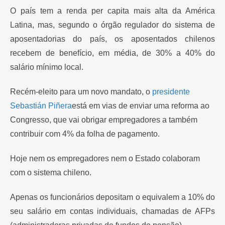
O país tem a renda per capita mais alta da América
Latina, mas, segundo o órgão regulador do sistema de
aposentadorias do país, os aposentados chilenos
recebem de benefício, em média, de 30% a 40% do
salário mínimo local.
Recém-eleito para um novo mandato, o
presidente
Sebastián Piñera
está em vias de enviar uma reforma ao
Congresso, que vai obrigar empregadores a também
contribuir com 4% da folha de pagamento.
Hoje nem os empregadores nem o Estado colaboram
com o sistema chileno.
Apenas os funcionários depositam o equivalem a 10% do
seu salário em contas individuais, chamadas de AFPs