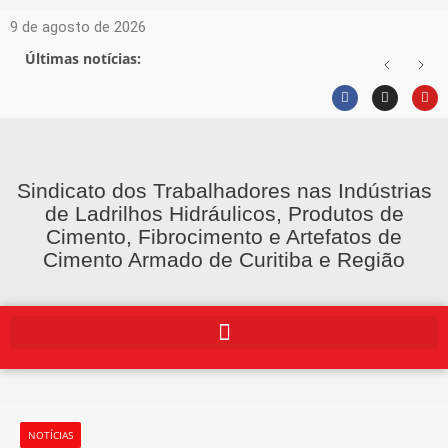
9 de agosto de 2026
Últimas notícias:
Sindicato dos Trabalhadores nas Indústrias
de Ladrilhos Hidráulicos, Produtos de
Cimento, Fibrocimento e Artefatos de
Cimento Armado de Curitiba e Região
NOTÍCIAS