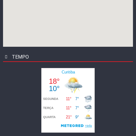
TEMPO