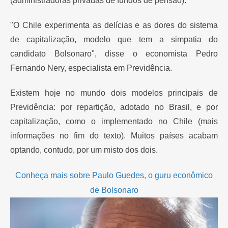
(administradoras privadas de fundos de pensão).
"O Chile experimenta as delícias e as dores do sistema
de capitalização, modelo que tem a simpatia do
candidato Bolsonaro", disse o economista Pedro
Fernando Nery, especialista em Previdência.
Existem hoje no mundo dois modelos principais de
Previdência: por repartição, adotado no Brasil, e por
capitalização, como o implementado no Chile (mais
informações no fim do texto). Muitos países acabam
optando, contudo, por um misto dos dois.
Conheça mais sobre Paulo Guedes, o guru econômico
de Bolsonaro