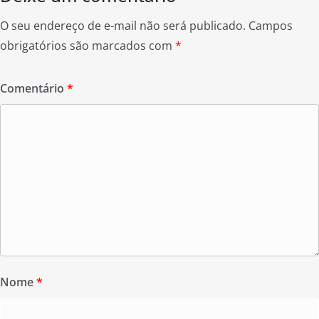
O seu endereço de e-mail não será publicado.
Campos
obrigatórios são marcados com
*
Comentário
*
Nome
*