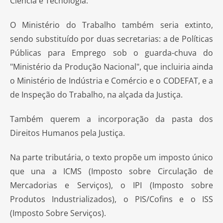
Ciência e Tecnologia.
O Ministério do Trabalho também seria extinto,
sendo substituído por duas secretarias: a de Políticas
Públicas para Emprego sob o guarda-chuva do
"Ministério da Produção Nacional", que incluiria ainda
o Ministério de Indústria e Comércio e o CODEFAT, e a
de Inspeção do Trabalho, na alçada da Justiça.
Também querem a incorporação da pasta dos
Direitos Humanos pela Justiça.
Na parte tributária, o texto propõe um imposto único
que una a ICMS (Imposto sobre Circulação de
Mercadorias e Serviços), o IPI (Imposto sobre
Produtos Industrializados), o PIS/Cofins e o ISS
(Imposto Sobre Serviços).