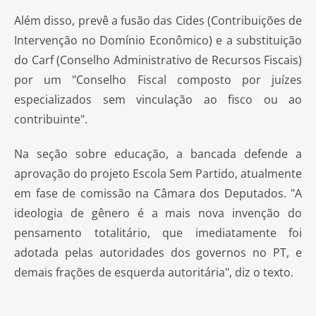
Além disso, prevê a fusão das Cides (Contribuições de
Intervenção no Domínio Econômico) e a substituição
do Carf (Conselho Administrativo de Recursos Fiscais)
por um "Conselho Fiscal composto por juízes
especializados sem vinculação ao fisco ou ao
contribuinte".
Na seção sobre educação, a bancada defende a
aprovação do projeto Escola Sem Partido, atualmente
em fase de comissão na Câmara dos Deputados. "A
ideologia de gênero é a mais nova invenção do
pensamento totalitário, que imediatamente foi
adotada pelas autoridades dos governos no PT, e
demais frações de esquerda autoritária", diz o texto.