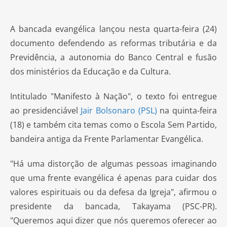
A bancada evangélica lançou nesta quarta-feira (24)
documento defendendo as reformas tributária e da
Previdência, a autonomia do Banco Central e fusão
dos ministérios da Educação e da Cultura.
Intitulado "Manifesto à Nação", o texto foi entregue
ao presidenciável
Jair Bolsonaro (PSL)
na quinta-feira
(18) e também cita temas como o Escola Sem Partido,
bandeira antiga da Frente Parlamentar Evangélica.
"Há uma distorção de algumas pessoas imaginando
que uma frente evangélica é apenas para cuidar dos
valores espirituais ou da defesa da Igreja", afirmou o
presidente da bancada, Takayama (PSC-PR).
"Queremos aqui dizer que nós queremos oferecer ao