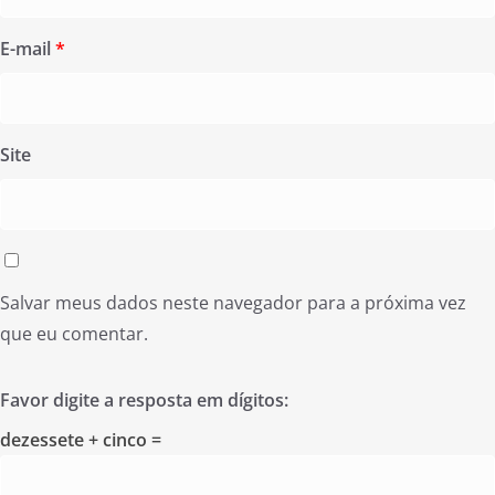
E-mail
*
Site
Salvar meus dados neste navegador para a próxima vez
que eu comentar.
Favor digite a resposta em dígitos:
dezessete + cinco =