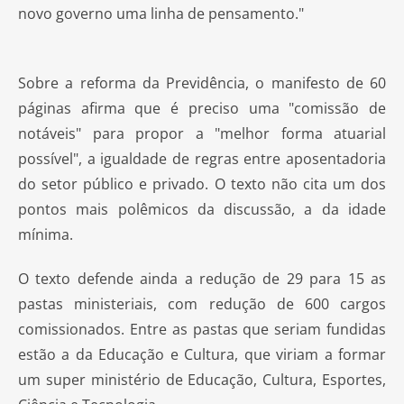
novo governo uma linha de pensamento."
Sobre a reforma da Previdência, o manifesto de 60
páginas afirma que é preciso uma "comissão de
notáveis" para propor a "melhor forma atuarial
possível", a igualdade de regras entre aposentadoria
do setor público e privado. O texto não cita um dos
pontos mais polêmicos da discussão, a da idade
mínima.
O texto defende ainda a redução de 29 para 15 as
pastas ministeriais, com redução de 600 cargos
comissionados. Entre as pastas que seriam fundidas
estão a da Educação e Cultura, que viriam a formar
um super ministério de Educação, Cultura, Esportes,