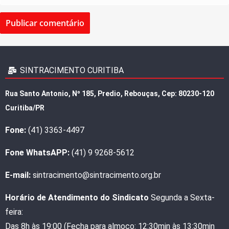
SINTRACIMENTO CURITIBA
Rua Santo Antonio, Nº 185, Predio, Rebouças, Cep: 80230-120
Curitiba/PR
Fone:
(41) 3363-4497
Fone WhatsAPP:
(41) 9 9268-5612
E-mail:
sintracimento@sintracimento.org.br
Horário de Atendimento do Sindicato
Segunda a Sexta-
feira:
Das 8h às 19:00 (Fecha para almoço: 12:30min às 13:30min