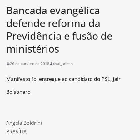
Bancada evangélica
defende reforma da
Previdência e fusão de
ministérios
26 de outubro de 2018
dwd_admin
Manifesto foi entregue ao candidato do PSL, Jair
Bolsonaro
Angela Boldrini
BRASÍLIA