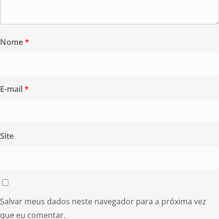
Nome
*
E-mail
*
Site
Salvar meus dados neste navegador para a próxima vez
que eu comentar.