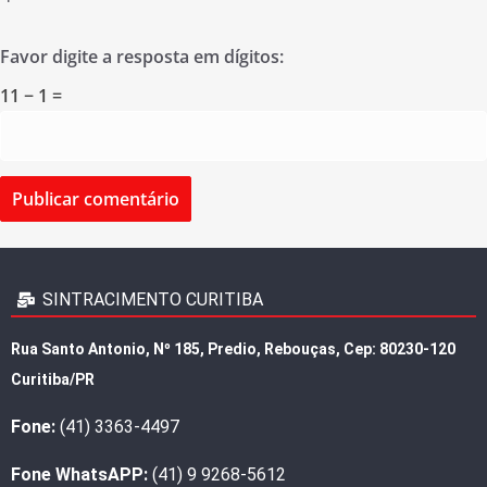
Favor digite a resposta em dígitos:
11 − 1 =
SINTRACIMENTO CURITIBA
Rua Santo Antonio, Nº 185, Predio, Rebouças, Cep: 80230-120
Curitiba/PR
Fone:
(41) 3363-4497
Fone WhatsAPP:
(41) 9 9268-5612