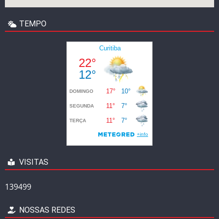
TEMPO
VISITAS
139499
NOSSAS REDES