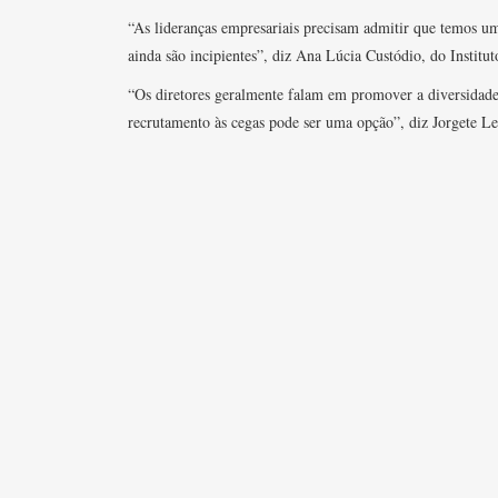
“As lideranças empresariais precisam admitir que temos um
ainda são incipientes”, diz Ana Lúcia Custódio, do Institut
“Os diretores geralmente falam em promover a diversidade,
recrutamento às cegas pode ser uma opção”, diz Jorgete 