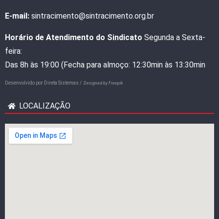
E-mail:
sintracimento@sintracimento.org.br
Horário de Atendimento do Sindicato
Segunda a Sexta-
feira:
Das 8h às 19:00 (Fecha para almoço: 12:30min às 13:30min
Desenvolvido por
Direta Sistemas /
Designed by Freepik
LOCALIZAÇÃO