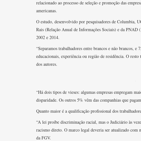
relacionado ao processo de seleção e promoção das empresa
americanas.
O estudo, desenvolvido por pesquisadores de Columbia, UC
Rais (Relação Anual de Informações Sociais) e da PNAD (
2002 e 2014.
“Separamos trabalhadores entre brancos e não brancos, e 7
educacionais, experiência ou região de residência. O resto
dos autores.
“Há dois tipos de vieses: algumas empresas empregam mai
disparidade. Os outros 5% vêm das companhias que pagam
Quanto maior é a qualificação profissional dos trabalhado
“A lei proíbe discriminação racial, mas o Judiciário às ve
racismo direto. O marco legal deveria ser atualizado com
da FGV.