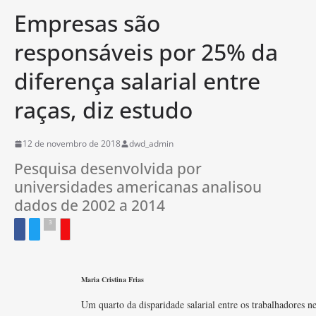
Empresas são
responsáveis por 25% da
diferença salarial entre
raças, diz estudo
12 de novembro de 2018
dwd_admin
Pesquisa desenvolvida por
universidades americanas analisou
dados de 2002 a 2014
3
Maria Cristina Frias
Um quarto da disparidade salarial entre os trabalhadores n