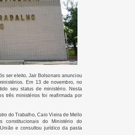
ós ser eleito, Jair Bolsonaro anunciou
 ministérios. Em 13 de novembro, no
ido seu status de ministério. Nesta
s três ministérios foi reafirmada por
stro do Trabalho, Caio Vieira de Mello
 constitucionais do Ministério do
União e consultou jurídico da pasta