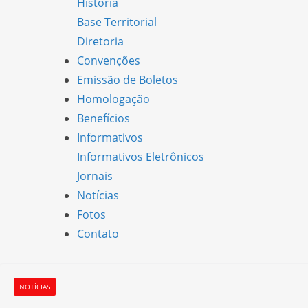
História
Base Territorial
Diretoria
Convenções
Emissão de Boletos
Homologação
Benefícios
Informativos
Informativos Eletrônicos
Jornais
Notícias
Fotos
Contato
NOTÍCIAS