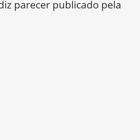
 diz parecer publicado pela