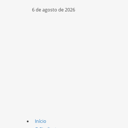
6 de agosto de 2026
Início