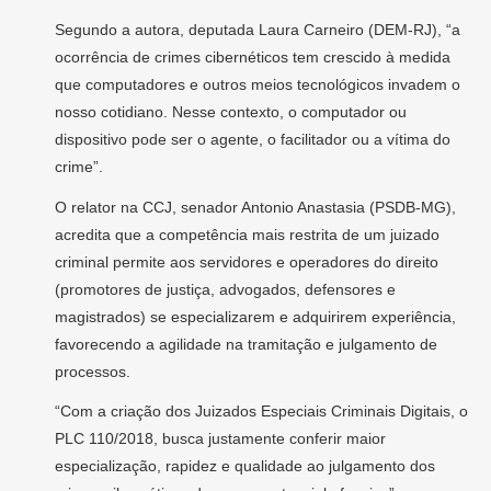
Segundo a autora, deputada Laura Carneiro (DEM-RJ), “a
ocorrência de crimes cibernéticos tem crescido à medida
que computadores e outros meios tecnológicos invadem o
nosso cotidiano. Nesse contexto, o computador ou
dispositivo pode ser o agente, o facilitador ou a vítima do
crime”.
O relator na CCJ, senador Antonio Anastasia (PSDB-MG),
acredita que a competência mais restrita de um juizado
criminal permite aos servidores e operadores do direito
(promotores de justiça, advogados, defensores e
magistrados) se especializarem e adquirirem experiência,
favorecendo a agilidade na tramitação e julgamento de
processos.
“Com a criação dos Juizados Especiais Criminais Digitais, o
PLC 110/2018, busca justamente conferir maior
especialização, rapidez e qualidade ao julgamento dos