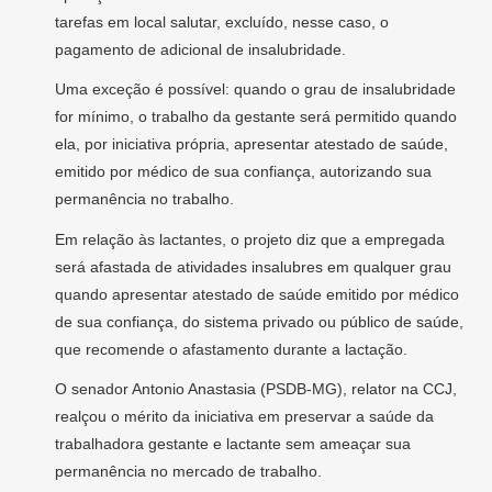
tarefas em local salutar, excluído, nesse caso, o
pagamento de adicional de insalubridade.
Uma exceção é possível: quando o grau de insalubridade
for mínimo, o trabalho da gestante será permitido quando
ela, por iniciativa própria, apresentar atestado de saúde,
emitido por médico de sua confiança, autorizando sua
permanência no trabalho.
Em relação às lactantes, o projeto diz que a empregada
será afastada de atividades insalubres em qualquer grau
quando apresentar atestado de saúde emitido por médico
de sua confiança, do sistema privado ou público de saúde,
que recomende o afastamento durante a lactação.
O senador Antonio Anastasia (PSDB-MG), relator na CCJ,
realçou o mérito da iniciativa em preservar a saúde da
trabalhadora gestante e lactante sem ameaçar sua
permanência no mercado de trabalho.