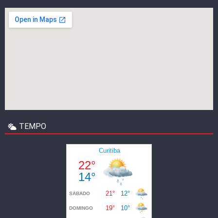
TEMPO