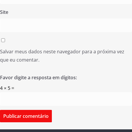
Site
Salvar meus dados neste navegador para a próxima vez
que eu comentar.
Favor digite a resposta em dígitos:
4 × 5 =