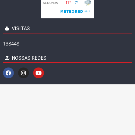
VISITAS
138448
NOSSAS REDES