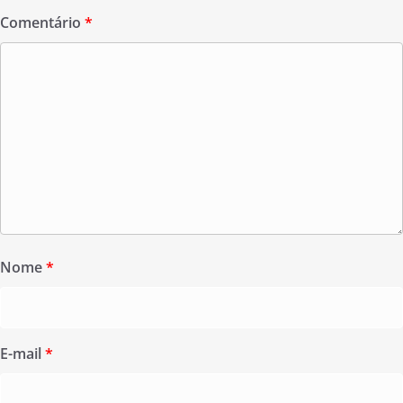
Comentário
*
Nome
*
E-mail
*