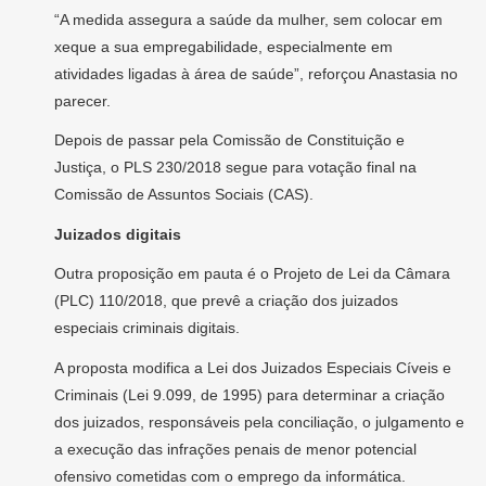
“A medida assegura a saúde da mulher, sem colocar em
xeque a sua empregabilidade, especialmente em
atividades ligadas à área de saúde”, reforçou Anastasia no
parecer.
Depois de passar pela Comissão de Constituição e
Justiça, o PLS 230/2018 segue para votação final na
Comissão de Assuntos Sociais (CAS).
Juizados digitais
Outra proposição em pauta é o Projeto de Lei da Câmara
(PLC) 110/2018, que prevê a criação dos juizados
especiais criminais digitais.
A proposta modifica a Lei dos Juizados Especiais Cíveis e
Criminais (Lei 9.099, de 1995) para determinar a criação
dos juizados, responsáveis pela conciliação, o julgamento e
a execução das infrações penais de menor potencial
ofensivo cometidas com o emprego da informática.