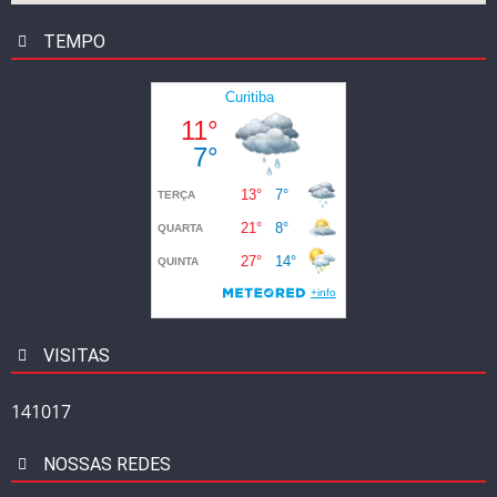
TEMPO
VISITAS
141017
NOSSAS REDES