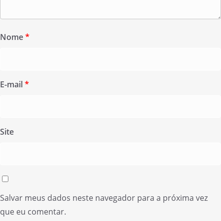
Nome
*
E-mail
*
Site
Salvar meus dados neste navegador para a próxima vez
que eu comentar.