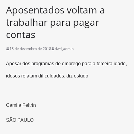
Aposentados voltam a
trabalhar para pagar
contas
18 de dezembro de 2018
dwd_admin
Apesar dos programas de emprego para a terceira idade,
idosos relatam dificuldades, diz estudo
Camila Feltrin
SÃO PAULO