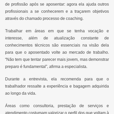
de profissão após se aposentar: agora ela ajuda outros
profissionais a se conhecerem e a traçarem objetivos
através do chamado processo de coaching.
Trabalhar em áreas em que se tenha vocação e
interesse, além de atualização constante de
conhecimentos técnicos são essenciais na visão dela
para que o aposentado volte ao mercado de trabalho.
“Não tem que tentar parecer mais jovem, mas demonstrar
preparo é fundamental”, afirma a especialista.
Durante a entrevista, ela recomenda para que o
trabalhador ressalte a experiência e bagagem adquirida
ao longo da vida.
Áreas como consultoria, prestação de serviços e
atendimento costumam valorizar o perfil dos que voltam à