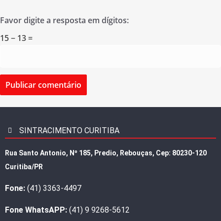
Favor digite a resposta em dígitos:
15 − 13 =
SINTRACIMENTO CURITIBA
Rua Santo Antonio, Nº 185, Predio, Rebouças, Cep: 80230-120
Curitiba/PR
Fone:
(41) 3363-4497
Fone WhatsAPP:
(41) 9 9268-5612