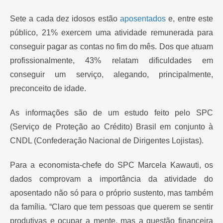
Sete a cada dez idosos estão
aposentados
e, entre este
público, 21% exercem uma atividade remunerada para
conseguir pagar as contas no fim do mês. Dos que atuam
profissionalmente, 43% relatam dificuldades em
conseguir um serviço, alegando, principalmente,
preconceito de idade.
As informações são de um estudo feito pelo SPC
(Serviço de Proteção ao Crédito) Brasil em conjunto à
CNDL (Confederação Nacional de Dirigentes Lojistas).
Para a economista-chefe do SPC Marcela Kawauti, os
dados comprovam a importância da atividade do
aposentado não só para o próprio sustento, mas também
da família. “Claro que tem pessoas que querem se sentir
produtivas e ocupar a mente, mas a questão financeira