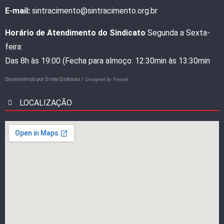
E-mail:
sintracimento@sintracimento.org.br
Horário de Atendimento do Sindicato
Segunda a Sexta-
feira:
Das 8h às 19:00 (Fecha para almoço: 12:30min às 13:30min
Desenvolvido por
Direta Sistemas /
Designed by Freepik
LOCALIZAÇÃO