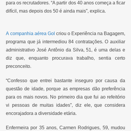
para os recrutadores. “A partir dos 40 anos começa a ficar
difícil, mas depois dos 50 é ainda mais”, explica.
A
companhia aérea Gol
criou o Experiência na Bagagem,
programa que já intermediou 84 contratações. O auxiliar
administrativo José Antônio da Silva, 51, é uma delas e
diz que, enquanto procurava trabalho, sentia certo
preconceito.
“Confesso que entrei bastante inseguro por causa da
questão de idade, porque as empresas dão preferência
para os mais novos. No primeiro dia que fui ao refeitório
vi pessoas de muitas idades”, diz ele, que considera
encorajadora a diversidade etária.
Enfermeira por 35 anos, Carmen Rodrigues, 59, mudou