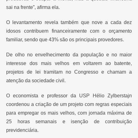
sai na frente”, afirma ela.
O levantamento revela também que nove a cada dez
idosos contribuem financeiramente com o orçamento
familiar, sendo que 43% são os principais provedores.
De olho no envelhecimento da população e no maior
interesse dos mais velhos em voltarem ao batente,
projetos de lei tramitam no Congresso e chamam a
atenção da sociedade civil.
O economista e professor da USP Hélio Zylberstajn
coordenou a criação de um projeto com regras especiais
para empregar os mais velhos, com jornada máxima de
25 horas semanais e isenção de contribuição
previdenciária.