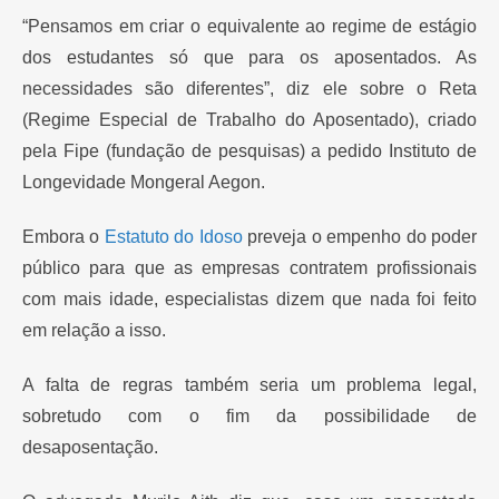
“Pensamos em criar o equivalente ao regime de estágio
dos estudantes só que para os aposentados. As
necessidades são diferentes”, diz ele sobre o Reta
(Regime Especial de Trabalho do Aposentado), criado
pela Fipe (fundação de pesquisas) a pedido Instituto de
Longevidade Mongeral Aegon.
Embora o
Estatuto do Idoso
preveja o empenho do poder
público para que as empresas contratem profissionais
com mais idade, especialistas dizem que nada foi feito
em relação a isso.
A falta de regras também seria um problema legal,
sobretudo com o fim da possibilidade de
desaposentação.