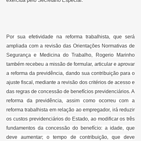
exercida pelo Secretário
Especial.
Por sua efetividade na reforma trabalhista, que será
ampliada com a revisão
das Orientações Normativas de
Segurança e Medicina do Trabalho, Rogerio
Marinho
também recebeu a missão de formular, articular e aprovar
a reforma
da previdência, dando sua contribuição para o
ajuste fiscal, mediante a
revisão dos critérios de acesso e
das regras de concessão de benefícios
previdenciários. A
reforma da previdência, assim como ocorreu com a
reforma
trabalhista em relação ao empregador, irá reduzir
os custos previdenciários
do Estado, ao modificar os três
fundamentos da concessão do benefício: a
idade, que
deve aumentar; o tempo de contribuição, que deve