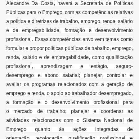
Alexandre Da Costa, haverá a Secretaria de
Políticas
Públicas para o Emprego, com as competências relativas
a política
e diretrizes de trabalho, emprego, renda, salário
e de empregabilidade,
formação e desenvolvimento
profissional. Essas competências envolvem temas
como
formular e propor políticas públicas de trabalho, emprego,
renda,
salário e de empregabilidade, como qualificação
profissional, aprendizagem e
estágio, seguro-
desemprego e abono salarial; planejar, controlar e
avaliar
os programas relacionados com a geração de
emprego e renda, o apoio ao
trabalhador desempregado,
a formação e o desenvolvimento profissional para
o
mercado de trabalho; planejar e coordenar as
atividades relacionadas com o
Sistema Nacional de
Emprego quanto às ações integradas de
orientação,
recolocação, qualificação profissional e