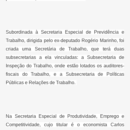
Subordinada à Secretaria Especial de Previdência e
Trabalho, dirigida pelo
ex-deputado Rogério Marinho, foi
criada uma Secretária de Trabalho, que terá
duas
subsecretarias a ela vinculadas: a Subsecretaria de
Inspeção do
Trabalho, onde estão lotados os auditores-
fiscais do Trabalho, e a
Subsecretaria de Políticas
Públicas e Relações de Trabalho.
Na Secretaria Especial de Produtividade, Emprego e
Competitividade, cujo
titular é o economista Carlos