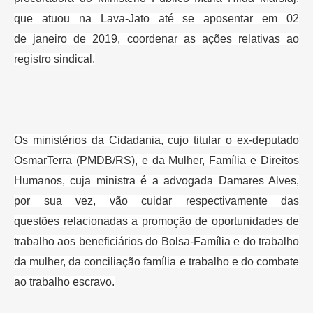
que atuou na Lava-Jato até se aposentar em 02
de
janeiro de 2019, coordenar as ações relativas ao
registro sindical.
Os ministérios da Cidadania, cujo titular o ex-deputado
OsmarTerra
(PMDB/RS), e da Mulher, Família e Direitos
Humanos, cuja ministra é a
advogada Damares Alves,
por sua vez, vão cuidar respectivamente das
questões
relacionadas a promoção de oportunidades de
trabalho aos beneficiários do
Bolsa-Família e do trabalho
da mulher, da conciliação família e trabalho e
do combate
ao trabalho escravo.