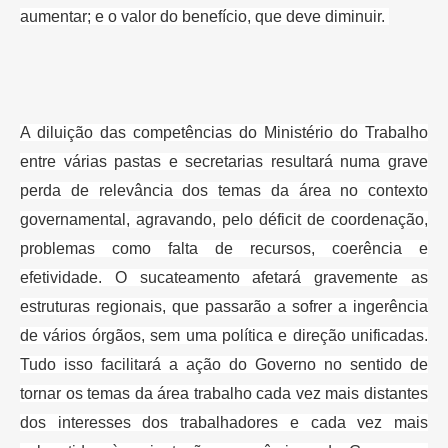
aumentar; e o
valor do benefício, que deve diminuir.
A diluição das competências do Ministério do Trabalho
entre várias pastas e
secretarias resultará numa grave
perda de relevância dos temas da área no
contexto
governamental, agravando, pelo déficit de coordenação,
problemas
como falta de recursos, coerência e
efetividade. O sucateamento afetará
gravemente as
estruturas regionais, que passarão a sofrer a ingerência
de
vários órgãos, sem uma política e direção unificadas.
Tudo isso facilitará a
ação do Governo no sentido de
tornar os temas da área trabalho cada vez mais
distantes
dos interesses dos trabalhadores e cada vez mais