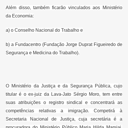
Além disso, também ficarão vinculados aos Ministério
da
Economia:
a) o Conselho Nacional do Trabalho e
b) a Fundacentro (Fundação
Jorge Duprat Figueiredo de
Segurança e Medicina do Trabalho).
O Ministério da Justiça e da Segurança Pública, cujo
titular é o ex-juiz da
Lava-Jato Sérgio Moro, tem entre
suas atribuições o registro sindical e
concentrará as
competências relativas a imigração. Competirá à
Secretaria
Nacional de Justiça, cuja secretária é a
procuradora do Ministério Público
Maria Hilda Marsiaj,