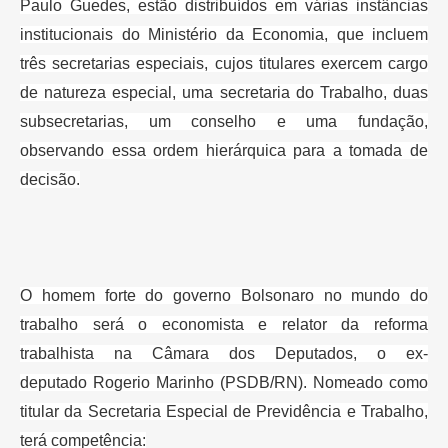
Paulo Guedes,
estão distribuídos em várias instâncias
institucionais do Ministério da
Economia, que incluem
três secretarias especiais, cujos titulares exercem
cargo
de natureza especial, uma secretaria do Trabalho, duas
subsecretarias,
um conselho e uma fundação,
observando essa ordem hierárquica para a tomada
de
decisão.
O homem forte do governo Bolsonaro no mundo do
trabalho será o economista e
relator da reforma
trabalhista na Câmara dos Deputados, o ex-
deputado
Rogerio Marinho (PSDB/RN). Nomeado como
titular da Secretaria Especial de
Previdência e Trabalho,
terá competência: