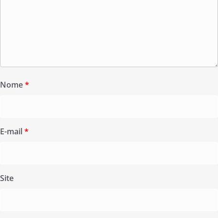
Nome
*
E-mail
*
Site