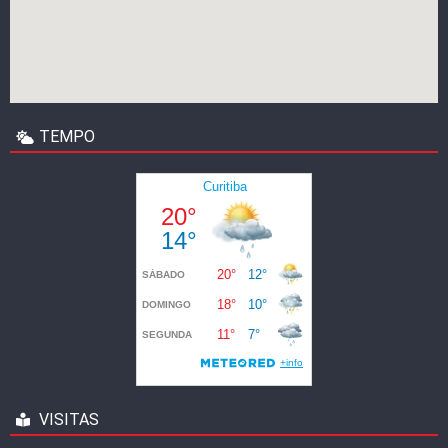
TEMPO
VISITAS