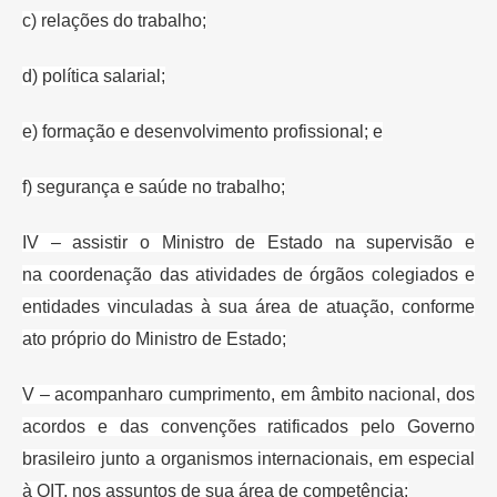
c) relações do trabalho;
d) política
salarial;
e) formação e desenvolvimento profissional; e
f) segurança e saúde
no trabalho;
IV – assistir o Ministro de Estado na supervisão e
na
coordenação das atividades de órgãos colegiados e
entidades vinculadas à sua
área de atuação, conforme
ato próprio do Ministro de Estado;
V – acompanhar
o cumprimento, em âmbito nacional, dos
acordos e das convenções ratificados
pelo Governo
brasileiro junto a organismos internacionais, em especial
à
OIT, nos assuntos de sua área de competência;