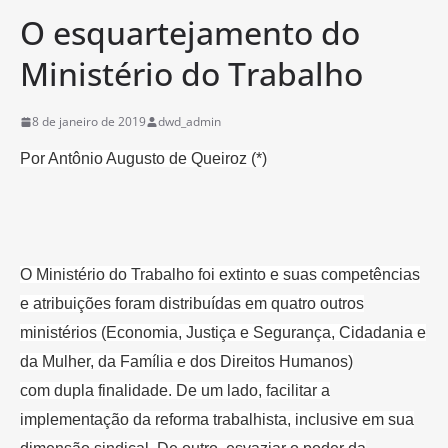
O esquartejamento do
Ministério do Trabalho
8 de janeiro de 2019
dwd_admin
Por Antônio Augusto de Queiroz (*)
O Ministério do Trabalho foi extinto e suas competências
e atribuições
foram distribuídas em quatro outros
ministérios (Economia, Justiça e
Segurança, Cidadania e
da Mulher, da Família e dos Direitos Humanos)
com
dupla finalidade. De um lado, facilitar a
implementação da reforma
trabalhista, inclusive em sua