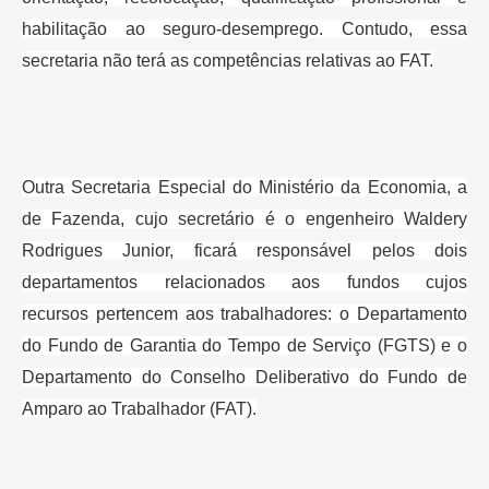
habilitação ao seguro-desemprego.
Contudo, essa
secretaria não terá as competências relativas ao FAT.
Outra Secretaria Especial do Ministério da Economia, a
de
Fazenda, cujo secretário é o engenheiro Waldery
Rodrigues Junior, ficará
responsável pelos dois
departamentos relacionados aos fundos cujos
recursos
pertencem aos trabalhadores: o Departamento
do Fundo de Garantia do Tempo de
Serviço (FGTS) e o
Departamento do Conselho Deliberativo do Fundo de
Amparo
ao Trabalhador (FAT).