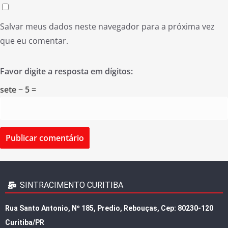
Salvar meus dados neste navegador para a próxima vez
que eu comentar.
Favor digite a resposta em dígitos:
sete − 5 =
SINTRACIMENTO CURITIBA
Rua Santo Antonio, Nº 185, Predio, Rebouças, Cep: 80230-120
Curitiba/PR