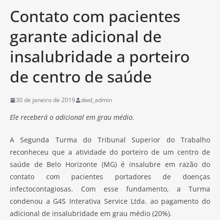
Contato com pacientes
garante adicional de
insalubridade a porteiro
de centro de saúde
30 de janeiro de 2019
dwd_admin
Ele receberá o adicional em grau médio.
A Segunda Turma do Tribunal Superior do Trabalho
reconheceu que a atividade do porteiro de um centro de
saúde de Belo Horizonte (MG) é insalubre em razão do
contato com pacientes portadores de doenças
infectocontagiosas. Com esse fundamento, a Turma
condenou a G4S Interativa Service Ltda. ao pagamento do
adicional de insalubridade em grau médio (20%).