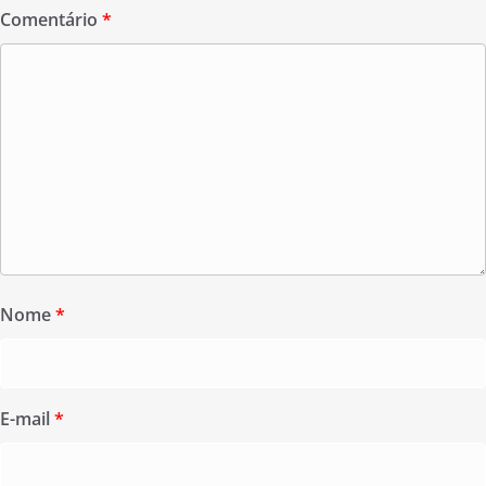
Comentário
*
Nome
*
E-mail
*