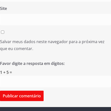
Site
Salvar meus dados neste navegador para a próxima vez
que eu comentar.
Favor digite a resposta em dígitos:
1 + 5 =