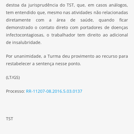
destoa da jurisprudência do TST, que, em casos análogos,
tem entendido que, mesmo nas atividades não relacionadas
diretamente com a área de saúde, quando ficar
demonstrado o contato direto com portadores de doenças
infectocontagiosas, o trabalhador tem direito ao adicional
de insalubridade.
Por unanimidade, a Turma deu provimento ao recurso para
restabelecer a sentença nesse ponto.
(LT/GS)
Processo:
RR-11207-08.2016.5.03.0137
TST