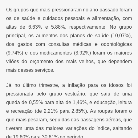
Os grupos que mais pressionaram no ano passado foram
os de saúde e cuidados pessoais e alimentação, com
altas de 6,63% e 5,88%, respectivamente. No grupo
principal, os aumentos dos planos de saúde (10,07%),
dos gastos com consultas médicas e odontológicas
(9,74%) e dos medicamentos (3,92%) foram os maiores
vilões do orçamento dos mais velhos, que dependem
mais desses serviços.
Já no último trimestre, a inflação para os idosos foi
pressionada pelo grupo vestuário, que saiu de uma
queda de 0,55% para alta de 1,46%, e educação, leitura
e recreação (de 2,21% para 2,85%). As roupas foram o
que mais pesaram, seguidas das passagens aéreas, que
tiveram uma das maiores variações do índice, saltando
de 19,60% para 30,61% no período.