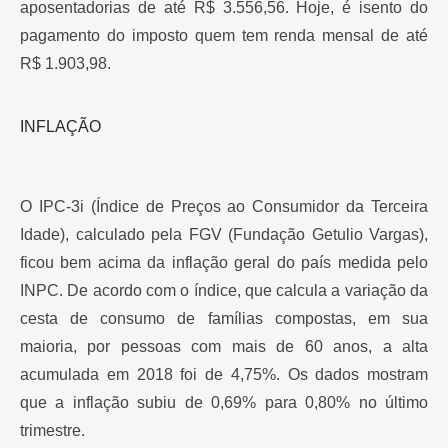
aposentadorias de até R$ 3.556,56. Hoje, é isento do
pagamento do imposto quem tem renda mensal de até
R$ 1.903,98.
INFLAÇÃO 
O IPC-3i (Índice de Preços ao Consumidor da Terceira
Idade), calculado pela FGV (Fundação Getulio Vargas),
ficou bem acima da inflação geral do país medida pelo
INPC. De acordo com o índice, que calcula a variação da
cesta de consumo de famílias compostas, em sua
maioria, por pessoas com mais de 60 anos, a alta
acumulada em 2018 foi de 4,75%. Os dados mostram
que a inflação subiu de 0,69% para 0,80% no último
trimestre.