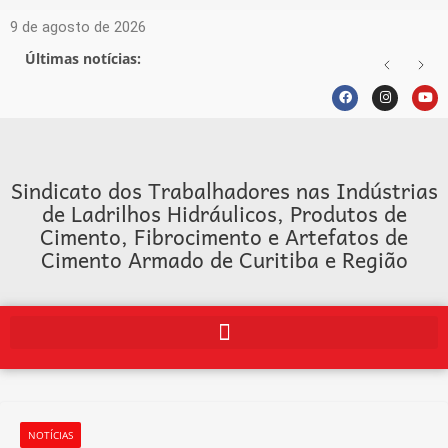
9 de agosto de 2026
Últimas notícias:
Sindicato dos Trabalhadores nas Indústrias
de Ladrilhos Hidráulicos, Produtos de
Cimento, Fibrocimento e Artefatos de
Cimento Armado de Curitiba e Região
NOTÍCIAS