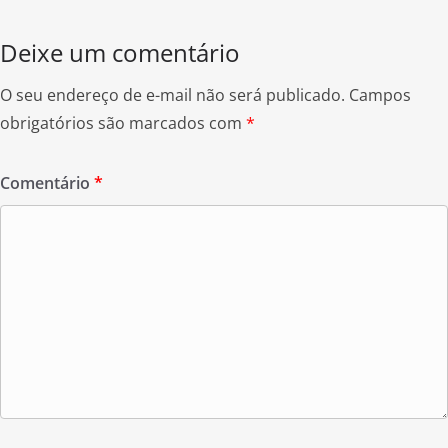
k
Deixe um comentário
O seu endereço de e-mail não será publicado.
Campos
obrigatórios são marcados com
*
Comentário
*