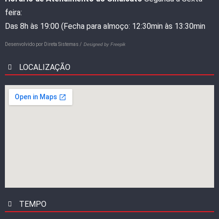
feira:
Das 8h às 19:00 (Fecha para almoço: 12:30min às 13:30min
Desenvolvido por
Direta Sistemas /
Designed by Freepik
LOCALIZAÇÃO
TEMPO