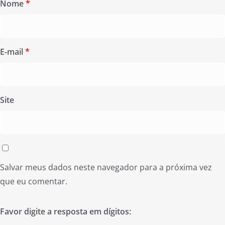
Nome
*
E-mail
*
Site
Salvar meus dados neste navegador para a próxima vez
que eu comentar.
Favor digite a resposta em dígitos: