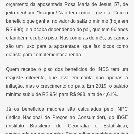
orçamento da aposentada Rosa Maria de Jesus, 57, de
jeito nenhum. “Imagine! Não tem como!”, diz ela. Com o
benefício que ganha, no valor do salário mínimo (hoje em
R$ 998), ela acaba dependendo do pai, que tem 96 anos
e também recebe o piso. Nas compras do mês, as carnes
são um luxo para a aposentada, que faz bicos como
diarista para complementar a renda.
Quem recebe o piso dos benefícios do INSS tem um
reajuste diferente, que leva em conta não apenas a
inflação, mas o crescimento do país. Em 2019, o salário
mínimo subiu de R$ 954 para R$ 998, alta de 4,61%.
Já os benefícios maiores são calculados pelo INPC
(Índice Nacional de Preços ao Consumidor), do IBGE
(Instituto Brasileiro de Geografia e Estatística),