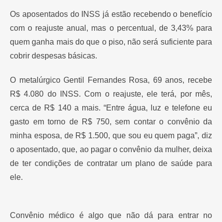
Os aposentados do INSS já estão recebendo o benefício
com o reajuste anual, mas o percentual, de 3,43% para
quem ganha mais do que o piso, não será suficiente para
cobrir despesas básicas.
O metalúrgico Gentil Fernandes Rosa, 69 anos, recebe
R$ 4.080 do INSS. Com o reajuste, ele terá, por mês,
cerca de R$ 140 a mais. “Entre água, luz e telefone eu
gasto em torno de R$ 750, sem contar o convênio da
minha esposa, de R$ 1.500, que sou eu quem paga”, diz
o aposentado, que, ao pagar o convênio da mulher, deixa
de ter condições de contratar um plano de saúde para
ele.
Convênio médico é algo que não dá para entrar no