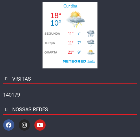
VISITAS
140179
NOSSAS REDES