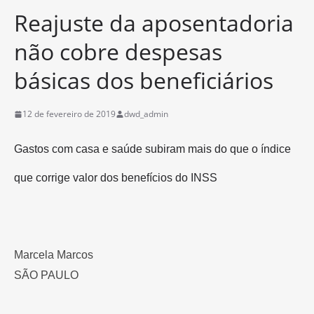
Reajuste da aposentadoria
não cobre despesas
básicas dos beneficiários
12 de fevereiro de 2019
dwd_admin
Gastos com casa e saúde subiram mais do que o índice
que corrige valor dos benefícios do INSS
Marcela Marcos
SÃO PAULO