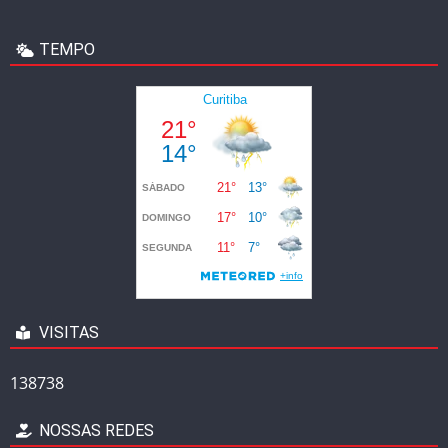
TEMPO
VISITAS
138738
NOSSAS REDES