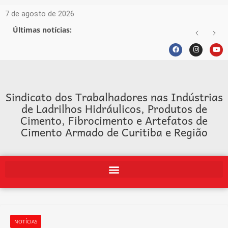
7 de agosto de 2026
Últimas notícias:
Sindicato dos Trabalhadores nas Indústrias
de Ladrilhos Hidráulicos, Produtos de
Cimento, Fibrocimento e Artefatos de
Cimento Armado de Curitiba e Região
NOTÍCIAS