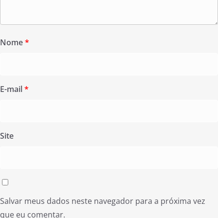
Nome
*
E-mail
*
Site
Salvar meus dados neste navegador para a próxima vez
que eu comentar.