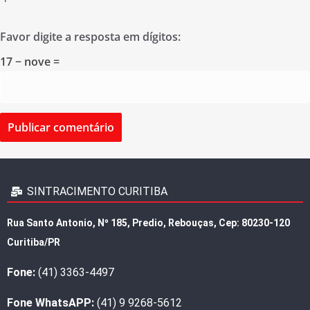
Favor digite a resposta em dígitos:
17 − nove =
SINTRACIMENTO CURITIBA
Rua Santo Antonio, Nº 185, Predio, Rebouças, Cep: 80230-120
Curitiba/PR
Fone:
(41) 3363-4497
Fone WhatsAPP:
(41) 9 9268-5612