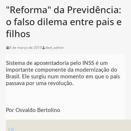
"Reforma" da Previdência:
o falso dilema entre pais e
filhos
8 de março de 2019
dwd_admin
Sistema de aposentadoria pelo INSS é um
importante componente da modernização do
Brasil. Ele surgiu num momento em que o país
passava por uma revolução.
Por Osvaldo Bertolino