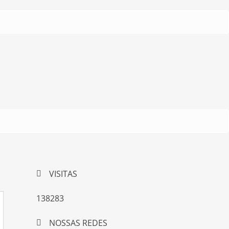
VISITAS
138283
NOSSAS REDES