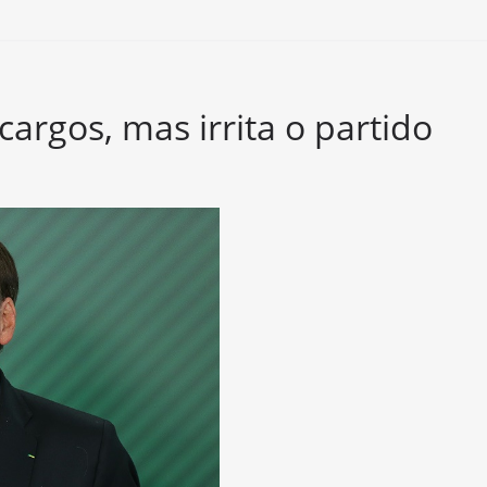
cargos, mas irrita o partido