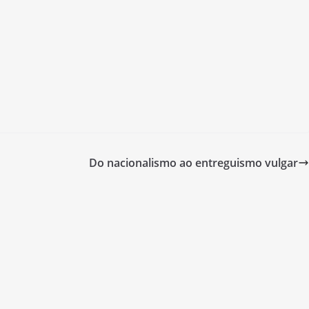
Do nacionalismo ao entreguismo vulgar