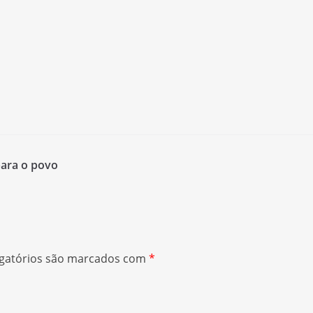
para o povo
gatórios são marcados com
*