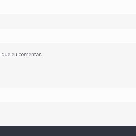
z que eu comentar.