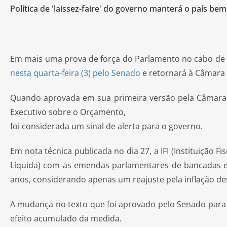
Política de 'laissez-faire' do governo manterá o país be
Em mais uma prova de força do Parlamento no cabo de 
nesta quarta-feira (3) pelo Senado
e retornará à Câmara 
Quando aprovada em sua primeira versão pela Câmar
Executivo sobre o Orçamento,
foi considerada um sinal de alerta para o governo.
Em nota técnica publicada no dia 27, a IFI (Instituição
Líquida) com as emendas parlamentares de bancadas est
anos, considerando apenas um reajuste pela inflação de
A mudança no texto que foi aprovado pelo Senado para
efeito acumulado da medida.