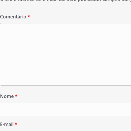
Comentário
*
Nome
*
E-mail
*