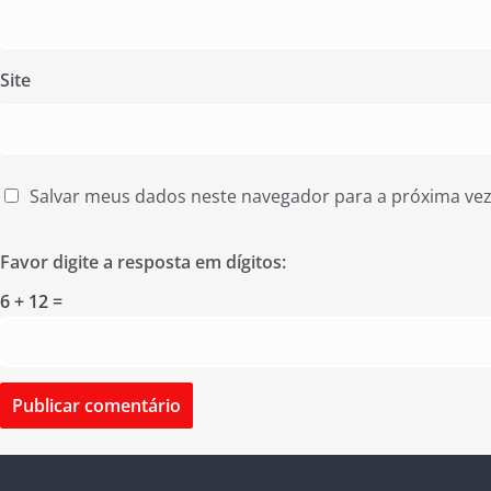
Site
Salvar meus dados neste navegador para a próxima ve
Favor digite a resposta em dígitos:
6 + 12 =