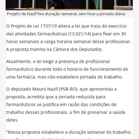
Projeto de Nazif fixa duração semanal, sem fixar a jornada diária
O Projeto de Lei 1737/19 altera a lei que trata do exercício
das atividades farmacêuticas (13.021/14) para fixar em 30
horas semanais a carga horária semanal desse profissional.
A proposta tramita na Câmara dos Deputados.
Atualmente, a lei exige a presença de profissional
farmacêutico durante todo o horário de funcionamento de
uma farmácia, mas não estabelece jornada de trabalho.
O deputado Mauro Nazif (PSB-RO), que apresentou a
proposta, acredita que a jornada reduzida para
farmacêuticos se justifica em razão das condições de
trabalho desses profissionais, a fim de preservar a saúde
deles.
“Nossa proposta estabelece a duração semanal do trabalho,