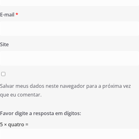
E-mail
*
Site
Salvar meus dados neste navegador para a próxima vez
que eu comentar.
Favor digite a resposta em dígitos:
5 × quatro =