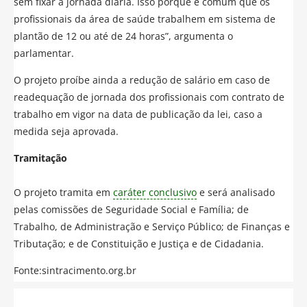
sem fixar a jornada diária. Isso porque é comum que os
profissionais da área de saúde trabalhem em sistema de
plantão de 12 ou até de 24 horas”, argumenta o
parlamentar.
O projeto proíbe ainda a redução de salário em caso de
readequação de jornada dos profissionais com contrato de
trabalho em vigor na data de publicação da lei, caso a
medida seja aprovada.
Tramitação
O projeto tramita em
caráter conclusivo
e será analisado
pelas comissões de Seguridade Social e Família; de
Trabalho, de Administração e Serviço Público; de Finanças e
Tributação; e de Constituição e Justiça e de Cidadania.
Fonte:sintracimento.org.br