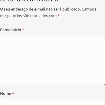
O seu endereço de e-mail não será publicado.
Campos
obrigatórios são marcados com
*
Comentário
*
Nome
*