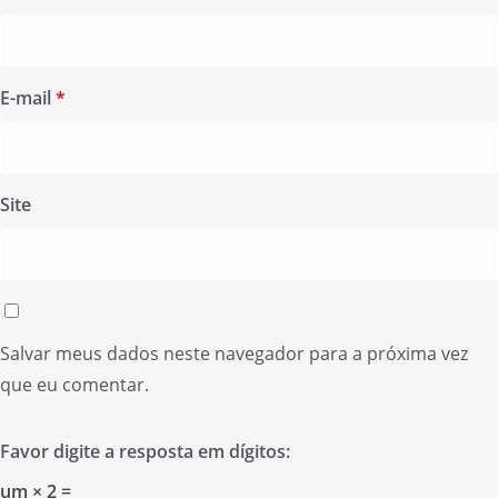
E-mail
*
Site
Salvar meus dados neste navegador para a próxima vez
que eu comentar.
Favor digite a resposta em dígitos:
um × 2 =