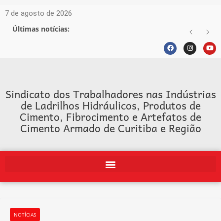
7 de agosto de 2026
Últimas notícias:
Sindicato dos Trabalhadores nas Indústrias
de Ladrilhos Hidráulicos, Produtos de
Cimento, Fibrocimento e Artefatos de
Cimento Armado de Curitiba e Região
NOTÍCIAS