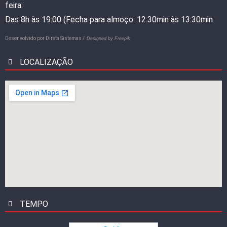
feira:
Das 8h às 19:00 (Fecha para almoço: 12:30min às 13:30min
Desenvolvido por
Direta Sistemas /
Designed by Freepik
LOCALIZAÇÃO
TEMPO