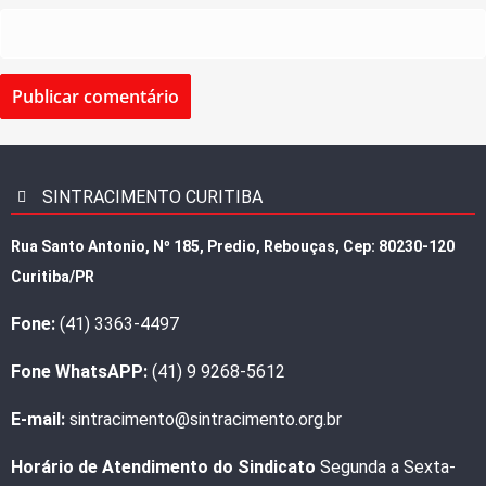
SINTRACIMENTO CURITIBA
Rua Santo Antonio, Nº 185, Predio, Rebouças, Cep: 80230-120
Curitiba/PR
Fone:
(41) 3363-4497
Fone WhatsAPP:
(41) 9 9268-5612
E-mail:
sintracimento@sintracimento.org.br
Horário de Atendimento do Sindicato
Segunda a Sexta-