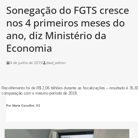
Sonegação do FGTS cresce
nos 4 primeiros meses do
ano, diz Ministério da
Economia
4 de junho de 2019
dwd_admin
Recolhimento foi de R$ 2,06 bilhões durante as fiscalizações – resultado é 35,
comparação com o mesmo período de 2018.
Por Marta Cavallini, G1