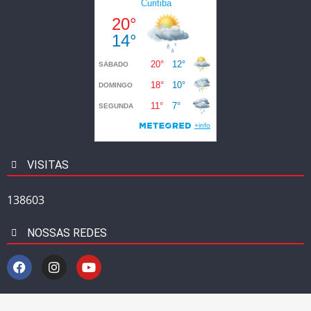
VISITAS
138603
NOSSAS REDES