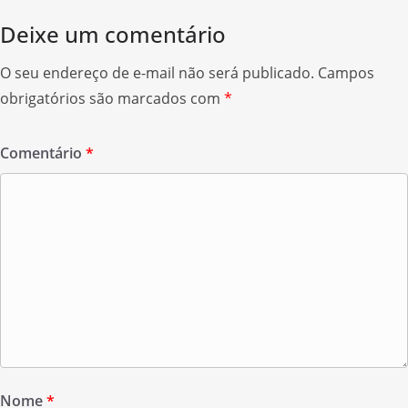
Deixe um comentário
O seu endereço de e-mail não será publicado.
Campos
obrigatórios são marcados com
*
Comentário
*
Nome
*