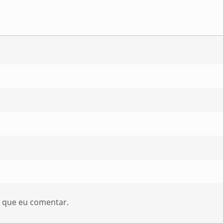
z que eu comentar.