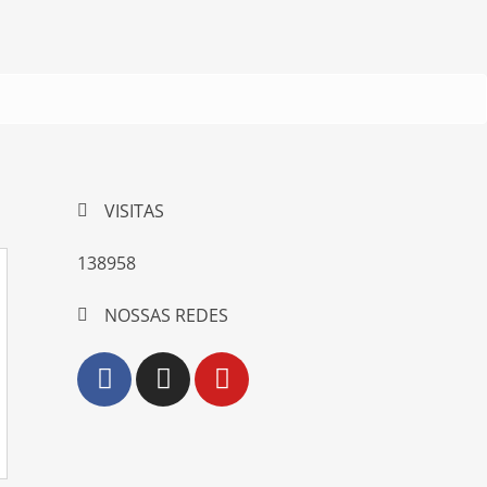
VISITAS
138958
NOSSAS REDES