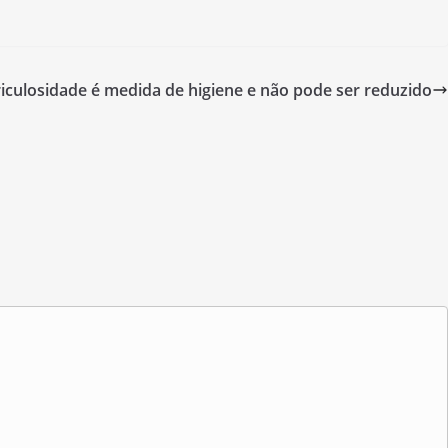
riculosidade é medida de higiene e não pode ser reduzido