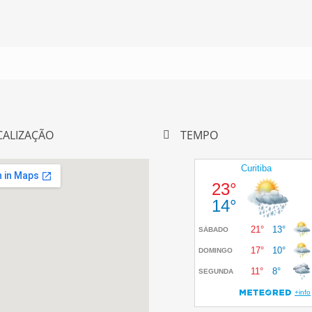
CALIZAÇÃO
TEMPO