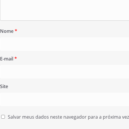
Nome
*
E-mail
*
Site
Salvar meus dados neste navegador para a próxima ve