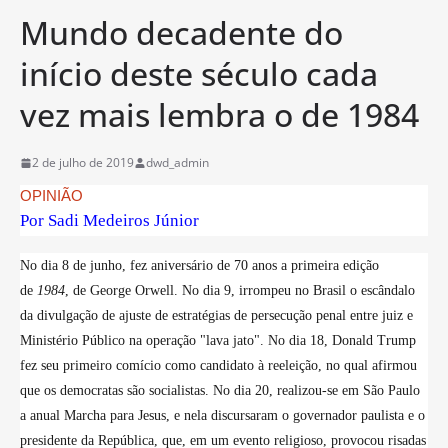
Mundo decadente do
início deste século cada
vez mais lembra o de 1984
2 de julho de 2019
dwd_admin
OPINIÃO
Por
Sadi Medeiros Júnior
No dia 8 de junho, fez aniversário de 70 anos a primeira edição
de
1984
, de George Orwell. No dia 9, irrompeu no Brasil o escândalo
da divulgação de ajuste de estratégias de persecução penal entre juiz e
Ministério Público na operação "lava jato". No dia 18, Donald Trump
fez seu primeiro comício como candidato à reeleição, no qual afirmou
que os democratas são socialistas. No dia 20, realizou-se em São Paulo
a anual Marcha para Jesus, e nela discursaram o governador paulista e o
presidente da República, que, em um evento religioso, provocou risadas