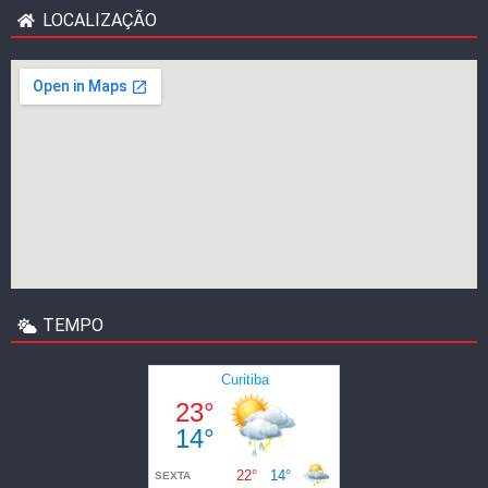
LOCALIZAÇÃO
TEMPO