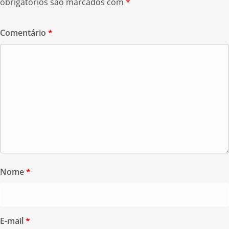
obrigatórios são marcados com
*
Comentário
*
Nome
*
E-mail
*