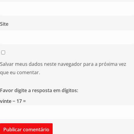
Site
Salvar meus dados neste navegador para a próxima vez
que eu comentar.
Favor digite a resposta em dígitos:
vinte − 17 =