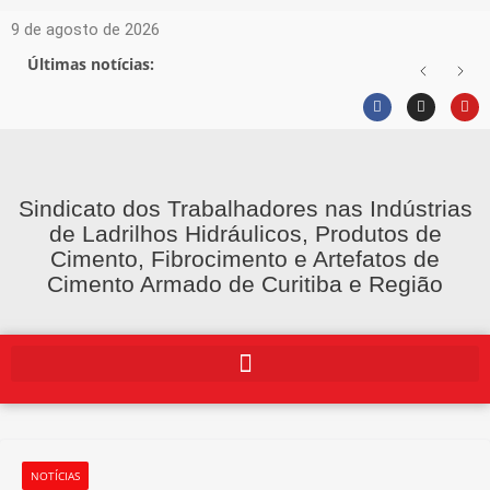
9 de agosto de 2026
Últimas notícias:
Sindicato dos Trabalhadores nas Indústrias
de Ladrilhos Hidráulicos, Produtos de
Cimento, Fibrocimento e Artefatos de
Cimento Armado de Curitiba e Região
NOTÍCIAS