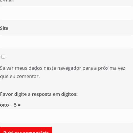
Site
Salvar meus dados neste navegador para a próxima vez
que eu comentar.
Favor digite a resposta em dígitos:
oito − 5 =