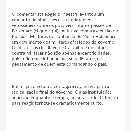
O comentarista Rogério Maestri levantou um
conjunto de hipóteses assustadoramente
verossímeis sobre os possíveis futuros passos de
Bolsonaro (clique aqui). Inclusive com a ascensão de
Policiais Militares de confiança de Moro-Bolsonaro,
em detrimento dos militares afastados do governo.
Os discursos de Olavo de Carvalho e dos filhos
contra militares não são apenas excentricidades,
pois refletem e influenciam, sem disfarce, o
pensamento de quem está comandando o país.
Enfim, já começou a contagem regressiva para a
radicalização final do governo. Ou as instituições
acordam enquanto é tempo, ou será tarde. O tempo
para reagir tornou-se dramaticamente curto.