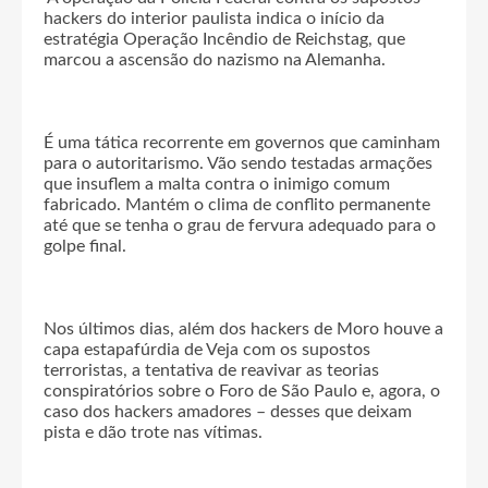
hackers do interior paulista indica o início da
estratégia Operação Incêndio de Reichstag, que
marcou a ascensão do nazismo na Alemanha.
É uma tática recorrente em governos que caminham
para o autoritarismo. Vão sendo testadas armações
que insuflem a malta contra o inimigo comum
fabricado. Mantém o clima de conflito permanente
até que se tenha o grau de fervura adequado para o
golpe final.
Nos últimos dias, além dos hackers de Moro houve a
capa estapafúrdia de Veja com os supostos
terroristas, a tentativa de reavivar as teorias
conspiratórios sobre o Foro de São Paulo e, agora, o
caso dos hackers amadores – desses que deixam
pista e dão trote nas vítimas.