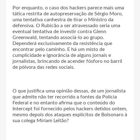
Por enquanto, o caso dos hackers parece mais uma
tática restrita de autopreservação de Sérgio Moro,
uma tentativa canhestra de tirar o Ministro da
defensiva. O Rubicão a ser atravessado seria uma
eventual tentativa de investir contra Glenn
Greenwald, tentando associá-lo ao grupo.
Dependerá exclusivamente da resistência que
encontrar pelo caminho. E há um misto de
cumplicidade e ignorância de alguns jornais e
jornalistas, brincando de acender fósforo no barril
de pólvora das redes sociais.
O que justifica uma opinião dessas, de um jornalista
que admite não ter recorrido a fontes da Polícia
Federal e no entanto afirma que o conteúdo do
Intercept foi fornecido pelos hackers detidos ontem,
mesmo depois dos ataques explícitos de Bolsonaro à
sua colega Miriam Leitão?