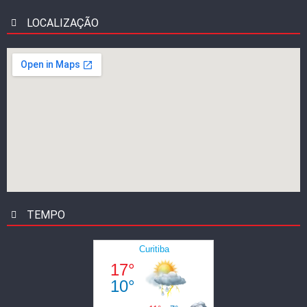
LOCALIZAÇÃO
TEMPO