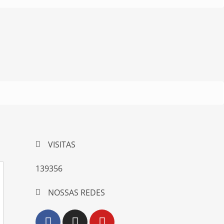
VISITAS
139356
NOSSAS REDES