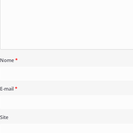
Nome
*
E-mail
*
Site