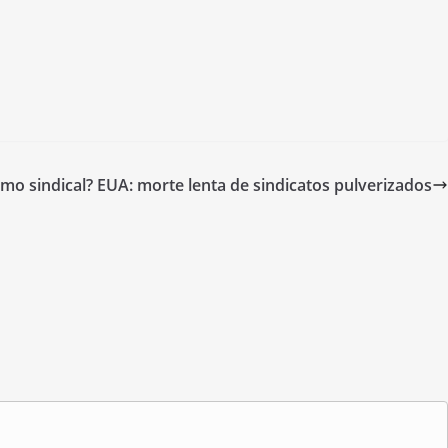
smo sindical? EUA: morte lenta de sindicatos pulverizados