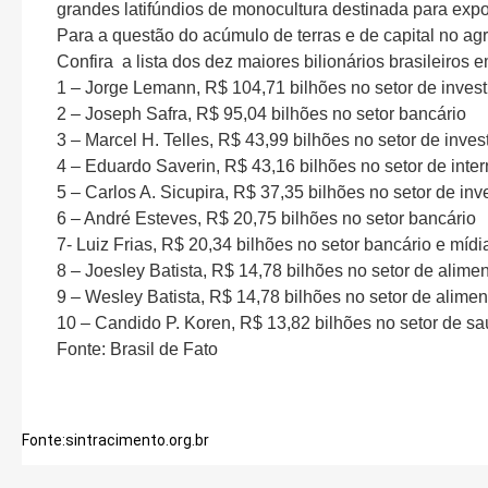
grandes latifúndios de monocultura destinada para expor
Para a questão do acúmulo de terras e de capital no ag
Confira a lista dos dez maiores bilionários brasileiros 
1 – Jorge Lemann, R$ 104,71 bilhões no setor de inves
2 – Joseph Safra, R$ 95,04 bilhões no setor bancário
3 – Marcel H. Telles, R$ 43,99 bilhões no setor de inve
4 – Eduardo Saverin, R$ 43,16 bilhões no setor de inter
5 – Carlos A. Sicupira, R$ 37,35 bilhões no setor de in
6 – André Esteves, R$ 20,75 bilhões no setor bancário
7- Luiz Frias, R$ 20,34 bilhões no setor bancário e mídi
8 – Joesley Batista, R$ 14,78 bilhões no setor de alime
9 – Wesley Batista, R$ 14,78 bilhões no setor de alimen
10 – Candido P. Koren, R$ 13,82 bilhões no setor de s
Fonte: Brasil de Fato
Fonte:sintracimento.org.br