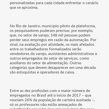
personalizadas para cada cidade enfrentar o cenário
que se aproxima.
No Rio de Janeiro, município-piloto da plataforma,
os pesquisadores puderam precisar, por exemplo,
que, no setor de varejo, 148 mil pessoas podem
perder seus empregos em razão da automação. Por
sinal, na avaliação por atividade, os mais afetados
entre os trabalhadores formalizados serão
vendedores do varejo, assistentes administrativos e
outros empregados do setor de serviços, como
auxiliares do setor de alimentação. Outras
categorias que devem desaparecer em uma década
são estoquistas e operadores de caixa.
Entre as dez profissões com o maior número de
empregados no Brasil até o início de 2017 – que
reuniam 26% da população de carteira assinada –,
só os professores não estão ameaçados de