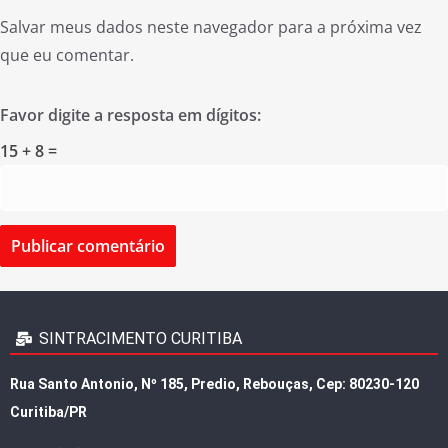
Salvar meus dados neste navegador para a próxima vez
que eu comentar.
Favor digite a resposta em dígitos:
15 + 8 =
SINTRACIMENTO CURITIBA
Rua Santo Antonio, Nº 185, Predio, Rebouças, Cep: 80230-120
Curitiba/PR