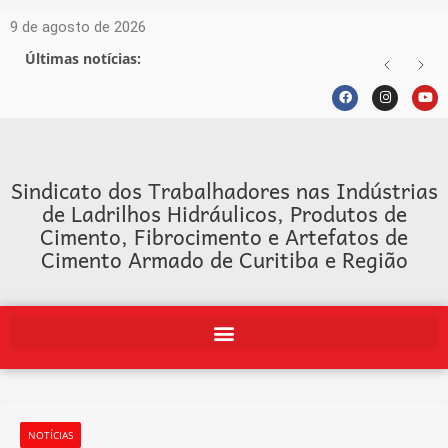
9 de agosto de 2026
Últimas notícias:
Sindicato dos Trabalhadores nas Indústrias
de Ladrilhos Hidráulicos, Produtos de
Cimento, Fibrocimento e Artefatos de
Cimento Armado de Curitiba e Região
NOTÍCIAS