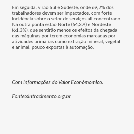
Em seguida, virão Sul e Sudeste, onde 69,2% dos
trabalhadores devem ser impactados, com forte
incidência sobre o setor de serviços ali concentrado.
Na outra ponta estão Norte (64,3%) e Nordeste
(61,3%), que sentirão menos os efeitos da chegada
das máquinas por terem economias marcadas por
atividades primárias como extração mineral, vegetal
e animal, pouco expostas à automação.
Com informações do Valor Econômomico.
Fonte:sintracimento.org.br