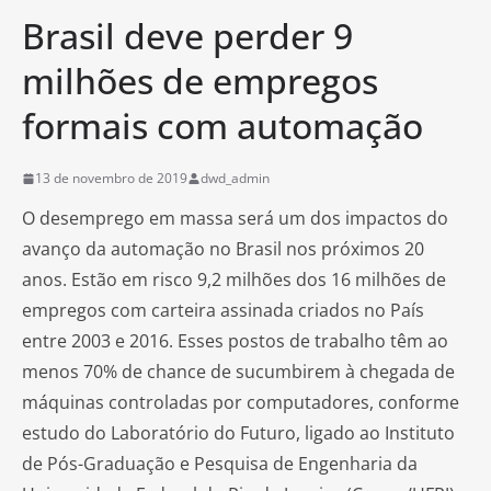
Brasil deve perder 9
milhões de empregos
formais com automação
13 de novembro de 2019
dwd_admin
O desemprego em massa será um dos impactos do
avanço da automação no Brasil nos próximos 20
anos. Estão em risco 9,2 milhões dos 16 milhões de
empregos com carteira assinada criados no País
entre 2003 e 2016. Esses postos de trabalho têm ao
menos 70% de chance de sucumbirem à chegada de
máquinas controladas por computadores, conforme
estudo do Laboratório do Futuro, ligado ao Instituto
de Pós-Graduação e Pesquisa de Engenharia da