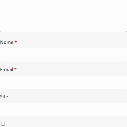
Nome
*
E-mail
*
Site