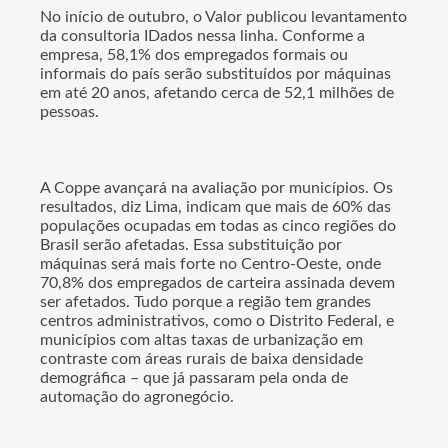
No início de outubro, o Valor publicou levantamento
da consultoria IDados nessa linha. Conforme a
empresa, 58,1% dos empregados formais ou
informais do país serão substituídos por máquinas
em até 20 anos, afetando cerca de 52,1 milhões de
pessoas.
A Coppe avançará na avaliação por municípios. Os
resultados, diz Lima, indicam que mais de 60% das
populações ocupadas em todas as cinco regiões do
Brasil serão afetadas. Essa substituição por
máquinas será mais forte no Centro-Oeste, onde
70,8% dos empregados de carteira assinada devem
ser afetados. Tudo porque a região tem grandes
centros administrativos, como o Distrito Federal, e
municípios com altas taxas de urbanização em
contraste com áreas rurais de baixa densidade
demográfica – que já passaram pela onda de
automação do agronegócio.