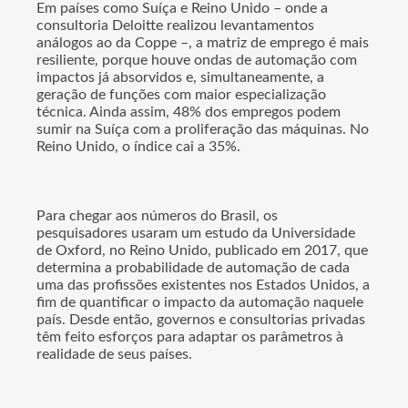
Em países como Suíça e Reino Unido – onde a
consultoria Deloitte realizou levantamentos
análogos ao da Coppe –, a matriz de emprego é mais
resiliente, porque houve ondas de automação com
impactos já absorvidos e, simultaneamente, a
geração de funções com maior especialização
técnica. Ainda assim, 48% dos empregos podem
sumir na Suíça com a proliferação das máquinas. No
Reino Unido, o índice cai a 35%.
Para chegar aos números do Brasil, os
pesquisadores usaram um estudo da Universidade
de Oxford, no Reino Unido, publicado em 2017, que
determina a probabilidade de automação de cada
uma das profissões existentes nos Estados Unidos, a
fim de quantificar o impacto da automação naquele
país. Desde então, governos e consultorias privadas
têm feito esforços para adaptar os parâmetros à
realidade de seus países.