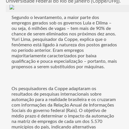
Universidade Federal do Rio de Janeiro (Coppe/UFRJ).
Segundo o levantamento, a maior parte dos
empregos gerados sob os governos Lula e Dilma –
ou seja, 6 milhões de vagas – tem mais de 90% de
chance de serem eliminados nos próximos dez anos.
Yuri Lima, pesquisador da Coppe, explica que o
fenômeno está ligado à natureza dos postos gerados
no período anterior. Eram empregos
majoritariamente caracterizados por baixa
qualificação e pouca especialização – portanto, mais
propensos a serem substituídos por máquinas.
Os pesquisadores da Coppe adaptaram os
resultados de pesquisas internacionais sobre
automação para a realidade brasileira e os cruzaram
com informações da Relação Anual de Informações
Sociais do governo federal (Rais). O objetivo de
médio prazo é determinar o impacto da automação
na matriz de empregos de cada um dos 5.570
municípios do país, indicando alternativas