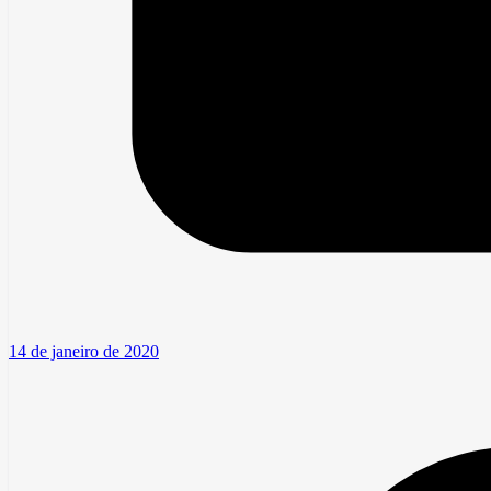
14 de janeiro de 2020