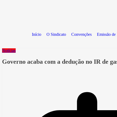
Início
O Sindicato
Convenções
Emissão de 
Notícias
Governo acaba com a dedução no IR de ga