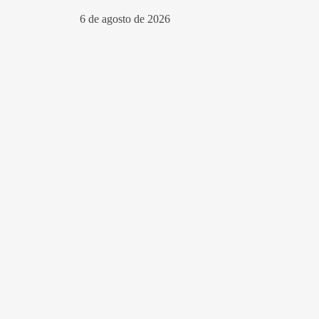
6 de agosto de 2026